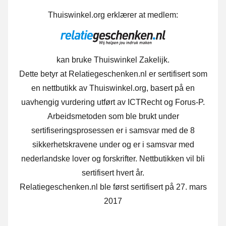
Thuiswinkel.org erklærer at medlem:
kan bruke Thuiswinkel Zakelijk.
Dette betyr at Relatiegeschenken.nl er sertifisert som
en nettbutikk av Thuiswinkel.org, basert på en
uavhengig vurdering utført av ICTRecht og Forus-P.
Arbeidsmetoden som ble brukt under
sertifiseringsprosessen er i samsvar med de 8
sikkerhetskravene under og er i samsvar med
nederlandske lover og forskrifter. Nettbutikken vil bli
sertifisert hvert år.
Relatiegeschenken.nl ble først sertifisert på 27. mars
2017