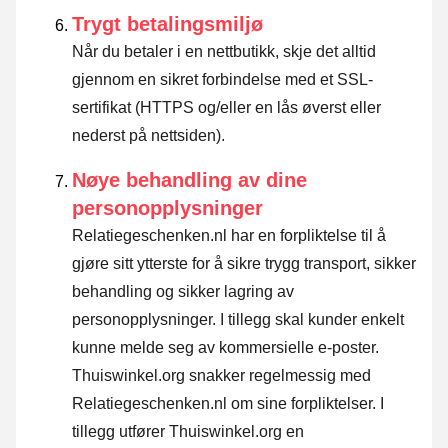
Trygt betalingsmiljø
Når du betaler i en nettbutikk, skje det alltid
gjennom en sikret forbindelse med et SSL-
sertifikat (HTTPS og/eller en lås øverst eller
nederst på nettsiden).
Nøye behandling av dine
personopplysninger
Relatiegeschenken.nl har en forpliktelse til å
gjøre sitt ytterste for å sikre trygg transport, sikker
behandling og sikker lagring av
personopplysninger. I tillegg skal kunder enkelt
kunne melde seg av kommersielle e-poster.
Thuiswinkel.org snakker regelmessig med
Relatiegeschenken.nl om sine forpliktelser. I
tillegg utfører Thuiswinkel.org en