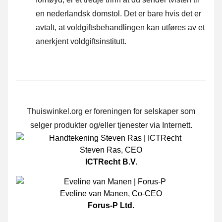
en nederlandsk domstol. Det er bare hvis det er
avtalt, at voldgiftsbehandlingen kan utføres av et
anerkjent voldgiftsinstitutt.
Thuiswinkel.org er foreningen for selskaper som
selger produkter og/eller tjenester via Internett.
Steven Ras
,
CEO
ICTRecht B.V.
Eveline van Manen
,
Co-CEO
Forus-P Ltd.