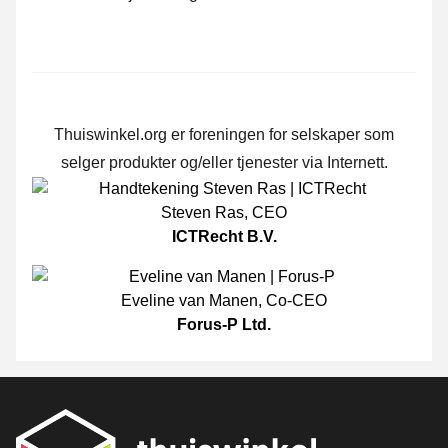
Thuiswinkel.org er foreningen for selskaper som
selger produkter og/eller tjenester via Internett.
Steven Ras
,
CEO
ICTRecht B.V.
Eveline van Manen
,
Co-CEO
Forus-P Ltd.