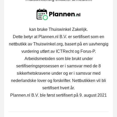
kan bruke Thuiswinkel Zakelijk.
Dette betyr at Plannen.nl B.V. er sertifisert som en
nettbutikk av Thuiswinkel.org, basert på en uavhengig
vurdering utført av ICTRecht og Forus-P.
Arbeidsmetoden som ble brukt under
sertifiseringsprosessen er i samsvar med de 8
sikkerhetskravene under og er i samsvar med
nederlandske lover og forskrifter. Nettbutikken vil bli
sertifisert hvert år.
Plannen.nl B.V. ble først sertifisert på 9. august 2021