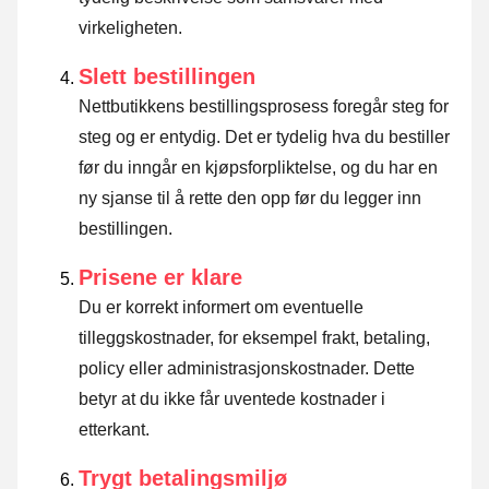
virkeligheten.
Slett bestillingen
Nettbutikkens bestillingsprosess foregår steg for
steg og er entydig. Det er tydelig hva du bestiller
før du inngår en kjøpsforpliktelse, og du har en
ny sjanse til å rette den opp før du legger inn
bestillingen.
Prisene er klare
Du er korrekt informert om eventuelle
tilleggskostnader, for eksempel frakt, betaling,
policy eller administrasjonskostnader. Dette
betyr at du ikke får uventede kostnader i
etterkant.
Trygt betalingsmiljø