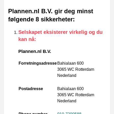
Plannen.nl B.V. gir deg minst
følgende 8 sikkerheter
:
Selskapet eksisterer virkelig og du
kan nå
:
Plannen.nl B.V.
Forretningsadresse
Bahialaan 600
3065 WC Rotterdam
Nederland
Postadresse
Bahialaan 600
3065 WC Rotterdam
Nederland