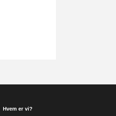
Hvem er vi?