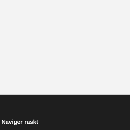
Naviger raskt