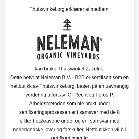
Thuiswinkel.org erklærer at medlem:
kan bruke Thuiswinkel Zakelijk.
Dette betyr at Neleman B.V. - B2B er sertifisert som en
nettbutikk av Thuiswinkel.org, basert på en uavhengig
vurdering utført av ICTRecht og Forus-P.
Arbeidsmetoden som ble brukt under
sertifiseringsprosessen er i samsvar med de 8
sikkerhetskravene under og er i samsvar med
nederlandske lover og forskrifter. Nettbutikken vil bli
sertifisert hvert år.