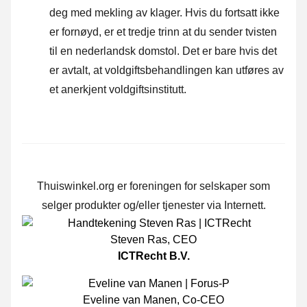
deg med mekling av klager. Hvis du fortsatt ikke
er fornøyd, er et tredje trinn at du sender tvisten
til en nederlandsk domstol. Det er bare hvis det
er avtalt, at voldgiftsbehandlingen kan utføres av
et anerkjent voldgiftsinstitutt.
Thuiswinkel.org er foreningen for selskaper som
selger produkter og/eller tjenester via Internett.
Steven Ras
,
CEO
ICTRecht B.V.
Eveline van Manen
,
Co-CEO