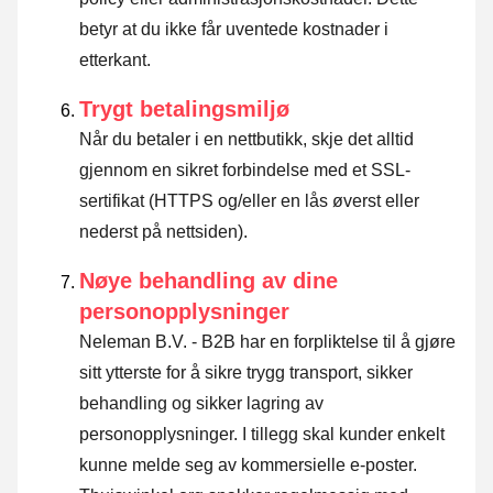
betyr at du ikke får uventede kostnader i
etterkant.
Trygt betalingsmiljø
Når du betaler i en nettbutikk, skje det alltid
gjennom en sikret forbindelse med et SSL-
sertifikat (HTTPS og/eller en lås øverst eller
nederst på nettsiden).
Nøye behandling av dine
personopplysninger
Neleman B.V. - B2B har en forpliktelse til å gjøre
sitt ytterste for å sikre trygg transport, sikker
behandling og sikker lagring av
personopplysninger. I tillegg skal kunder enkelt
kunne melde seg av kommersielle e-poster.