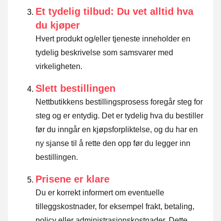
Et tydelig tilbud: Du vet alltid hva
du kjøper
Hvert produkt og/eller tjeneste inneholder en
tydelig beskrivelse som samsvarer med
virkeligheten.
Slett bestillingen
Nettbutikkens bestillingsprosess foregår steg for
steg og er entydig. Det er tydelig hva du bestiller
før du inngår en kjøpsforpliktelse, og du har en
ny sjanse til å rette den opp før du legger inn
bestillingen.
Prisene er klare
Du er korrekt informert om eventuelle
tilleggskostnader, for eksempel frakt, betaling,
policy eller administrasjonskostnader. Dette