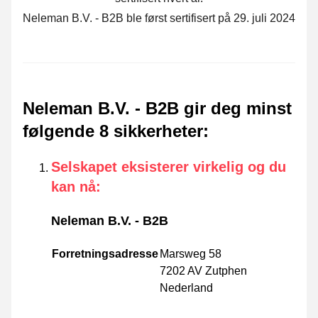
Neleman B.V. - B2B ble først sertifisert på 29. juli 2024
Neleman B.V. - B2B gir deg minst
følgende 8 sikkerheter
:
Selskapet eksisterer virkelig og du
kan nå
:
Neleman B.V. - B2B
Forretningsadresse
Marsweg 58
7202 AV Zutphen
Nederland