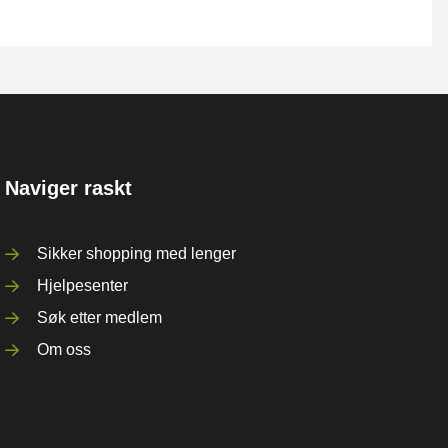
Naviger raskt
Sikker shopping med lenger
Hjelpesenter
Søk etter medlem
Om oss