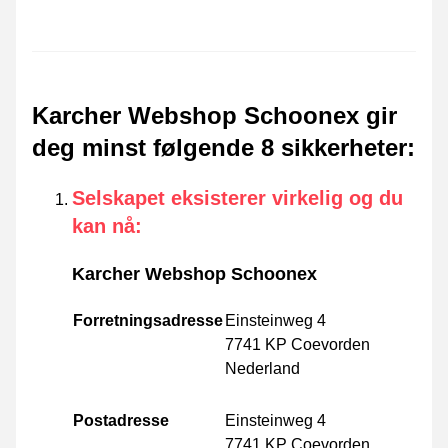
Karcher Webshop Schoonex gir
deg minst følgende 8 sikkerheter
:
Selskapet eksisterer virkelig og du
kan nå
:
Karcher Webshop Schoonex
Forretningsadresse
Einsteinweg 4
7741 KP Coevorden
Nederland
Postadresse
Einsteinweg 4
7741 KP Coevorden