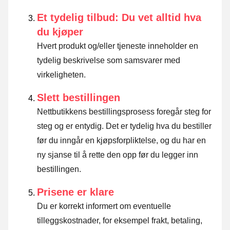
Et tydelig tilbud: Du vet alltid hva
du kjøper
Hvert produkt og/eller tjeneste inneholder en
tydelig beskrivelse som samsvarer med
virkeligheten.
Slett bestillingen
Nettbutikkens bestillingsprosess foregår steg for
steg og er entydig. Det er tydelig hva du bestiller
før du inngår en kjøpsforpliktelse, og du har en
ny sjanse til å rette den opp før du legger inn
bestillingen.
Prisene er klare
Du er korrekt informert om eventuelle
tilleggskostnader, for eksempel frakt, betaling,