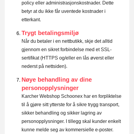
policy eller administrasjonskostnader. Dette
betyr at du ikke får uventede kostnader i
etterkant.
Trygt betalingsmiljø
Når du betaler i en nettbutikk, skje det alltid
gjennom en sikret forbindelse med et SSL-
sertifikat (HTTPS og/eller en lås øverst eller
nederst på nettsiden).
Nøye behandling av dine
personopplysninger
Karcher Webshop Schoonex har en forpliktelse
til å gjøre sitt ytterste for å sikre trygg transport,
sikker behandling og sikker lagring av
personopplysninger. I tillegg skal kunder enkelt
kunne melde seg av kommersielle e-poster.