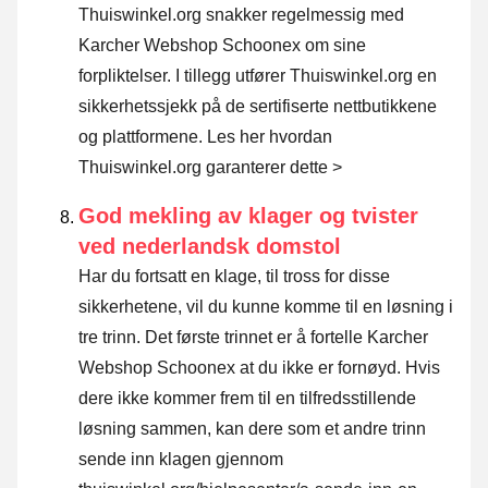
Thuiswinkel.org snakker regelmessig med
Karcher Webshop Schoonex om sine
forpliktelser. I tillegg utfører Thuiswinkel.org en
sikkerhetssjekk på de sertifiserte nettbutikkene
og plattformene.
Les her hvordan
Thuiswinkel.org garanterer dette >
God mekling av klager og tvister
ved nederlandsk domstol
Har du fortsatt en klage, til tross for disse
sikkerhetene, vil du kunne komme til en løsning i
tre trinn. Det første trinnet er å fortelle Karcher
Webshop Schoonex at du ikke er fornøyd. Hvis
dere ikke kommer frem til en tilfredsstillende
løsning sammen, kan dere som et andre trinn
sende inn klagen gjennom