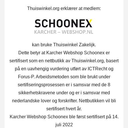
Thuiswinkel.org erklærer at medlem:
kan bruke Thuiswinkel Zakelijk.
Dette betyr at Karcher Webshop Schoonex er
sertifisert som en nettbutikk av Thuiswinkel.org, basert
på en uavhengig vurdering utført av ICTRecht og
Forus-P.
Arbeidsmetoden som ble brukt under
sertifiseringsprosessen er i samsvar med de 8
sikkerhetskravene under og er i samsvar med
nederlandske lover og forskrifter. Nettbutikken vil bli
sertifisert hvert år.
Karcher Webshop Schoonex ble først sertifisert på 14.
juli 2022