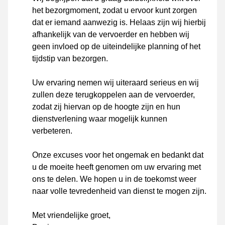
het bezorgmoment, zodat u ervoor kunt zorgen
dat er iemand aanwezig is. Helaas zijn wij hierbij
afhankelijk van de vervoerder en hebben wij
geen invloed op de uiteindelijke planning of het
tijdstip van bezorgen.
Uw ervaring nemen wij uiteraard serieus en wij
zullen deze terugkoppelen aan de vervoerder,
zodat zij hiervan op de hoogte zijn en hun
dienstverlening waar mogelijk kunnen
verbeteren.
Onze excuses voor het ongemak en bedankt dat
u de moeite heeft genomen om uw ervaring met
ons te delen. We hopen u in de toekomst weer
naar volle tevredenheid van dienst te mogen zijn.
Met vriendelijke groet,