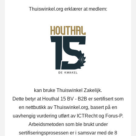
Thuiswinkel.org erklærer at medlem:
kan bruke Thuiswinkel Zakelijk.
Dette betyr at Houthal 15 BV - B2B er sertifisert som
en nettbutikk av Thuiswinkel.org, basert på en
uavhengig vurdering utført av ICTRecht og Forus-P.
Arbeidsmetoden som ble brukt under
sertifiseringsprosessen er i samsvar med de 8