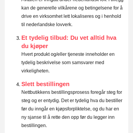
kan de generelle vilkårene og betingelsene for å
drive en virksomhet lett lokaliseres og i henhold
til nederlandske lovverk.
Et tydelig tilbud: Du vet alltid hva
du kjøper
Hvert produkt og/eller tjeneste inneholder en
tydelig beskrivelse som samsvarer med
virkeligheten.
Slett bestillingen
Nettbutikkens bestillingsprosess foregår steg for
steg og er entydig. Det er tydelig hva du bestiller
før du inngår en kjøpsforpliktelse, og du har en
ny sjanse til å rette den opp før du legger inn
bestillingen.