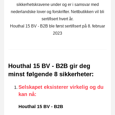
sikkerhetskravene under og er i samsvar med
nederlandske lover og forskrifter. Nettbutikken vil bli
sertifisert hvert år.
Houthal 15 BV - B2B ble først sertifisert på 8. februar
2023
Houthal 15 BV - B2B gir deg
minst følgende 8 sikkerheter
:
Selskapet eksisterer virkelig og du
kan nå
:
Houthal 15 BV - B2B