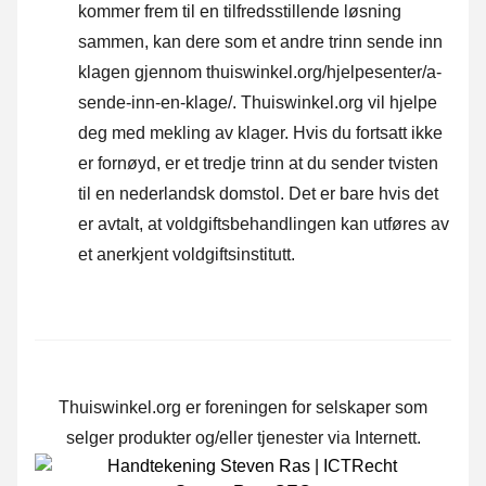
kommer frem til en tilfredsstillende løsning
sammen, kan dere som et andre trinn sende inn
klagen gjennom
thuiswinkel.org/hjelpesenter/a-
sende-inn-en-klage/
. Thuiswinkel.org vil hjelpe
deg med mekling av klager. Hvis du fortsatt ikke
er fornøyd, er et tredje trinn at du sender tvisten
til en nederlandsk domstol. Det er bare hvis det
er avtalt, at voldgiftsbehandlingen kan utføres av
et anerkjent voldgiftsinstitutt.
Thuiswinkel.org er foreningen for selskaper som
selger produkter og/eller tjenester via Internett.