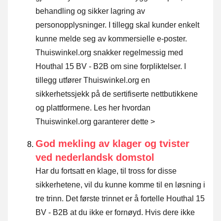
behandling og sikker lagring av
personopplysninger. I tillegg skal kunder enkelt
kunne melde seg av kommersielle e-poster.
Thuiswinkel.org snakker regelmessig med
Houthal 15 BV - B2B om sine forpliktelser. I
tillegg utfører Thuiswinkel.org en
sikkerhetssjekk på de sertifiserte nettbutikkene
og plattformene.
Les her hvordan
Thuiswinkel.org garanterer dette >
God mekling av klager og tvister
ved nederlandsk domstol
Har du fortsatt en klage, til tross for disse
sikkerhetene, vil du kunne komme til en løsning i
tre trinn. Det første trinnet er å fortelle Houthal 15
BV - B2B at du ikke er fornøyd. Hvis dere ikke