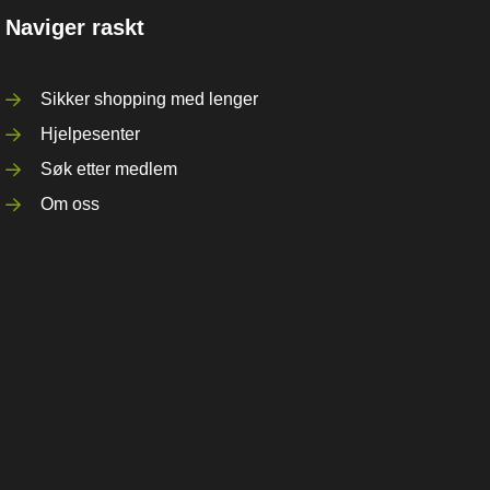
Naviger raskt
Sikker shopping med lenger
Hjelpesenter
Søk etter medlem
Om oss