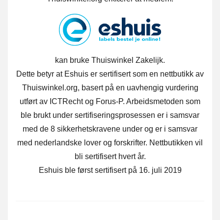
kan bruke Thuiswinkel Zakelijk.
Dette betyr at Eshuis er sertifisert som en nettbutikk av
Thuiswinkel.org, basert på en uavhengig vurdering
utført av ICTRecht og Forus-P.
Arbeidsmetoden som
ble brukt under sertifiseringsprosessen er i samsvar
med de 8 sikkerhetskravene under og er i samsvar
med nederlandske lover og forskrifter. Nettbutikken vil
bli sertifisert hvert år.
Eshuis ble først sertifisert på 16. juli 2019