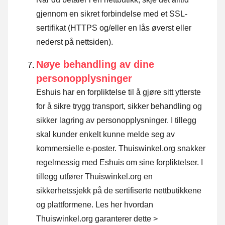
gjennom en sikret forbindelse med et SSL-
sertifikat (HTTPS og/eller en lås øverst eller
nederst på nettsiden).
Nøye behandling av dine
personopplysninger
Eshuis har en forpliktelse til å gjøre sitt ytterste
for å sikre trygg transport, sikker behandling og
sikker lagring av personopplysninger. I tillegg
skal kunder enkelt kunne melde seg av
kommersielle e-poster. Thuiswinkel.org snakker
regelmessig med Eshuis om sine forpliktelser. I
tillegg utfører Thuiswinkel.org en
sikkerhetssjekk på de sertifiserte nettbutikkene
og plattformene.
Les her hvordan
Thuiswinkel.org garanterer dette >