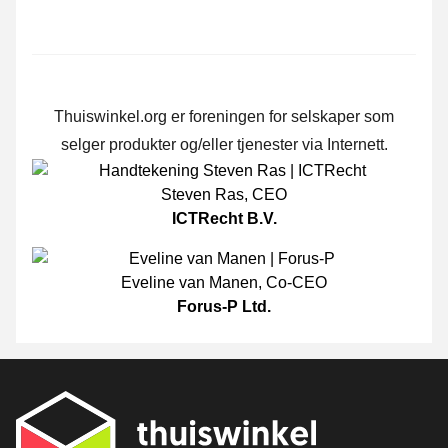
Thuiswinkel.org er foreningen for selskaper som
selger produkter og/eller tjenester via Internett.
Steven Ras
,
CEO
ICTRecht B.V.
Eveline van Manen
,
Co-CEO
Forus-P Ltd.