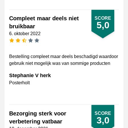
Compleet maar deels niet
SCORE
5,0
bruikbaar
6. oktober 2022
[_General:NumberOfStarsPluralFormat]
Bestelling compleet maar deels beschadigd waardoor
gebruik niet mogelijk was van sommige producten
Stephanie V herk
Posterholt
Bezorging sterk voor
SCORE
3,0
verbetering vatbaar