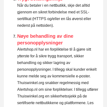
Når du betaler i en nettbutikk, skje det alltid
gjennom en sikret forbindelse med et SSL-
sertifikat (HTTPS og/eller en lås øverst eller
nederst på nettsiden).
Nøye behandling av dine
personopplysninger
Alertshop.nl har en forpliktelse til å gjøre sitt
ytterste for å sikre trygg transport, sikker
behandling og sikker lagring av
personopplysninger. I tillegg skal kunder enkelt
kunne melde seg av kommersielle e-poster.
Thuiswinkel.org snakker regelmessig med
Alertshop.nl om sine forpliktelser. I tillegg utfører
Thuiswinkel.org en sikkerhetssjekk på de
sertifiserte nettbutikkene og plattformene.
Les