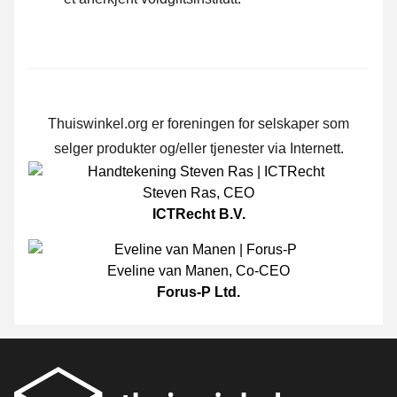
Thuiswinkel.org er foreningen for selskaper som
selger produkter og/eller tjenester via Internett.
Steven Ras
,
CEO
ICTRecht B.V.
Eveline van Manen
,
Co-CEO
Forus-P Ltd.