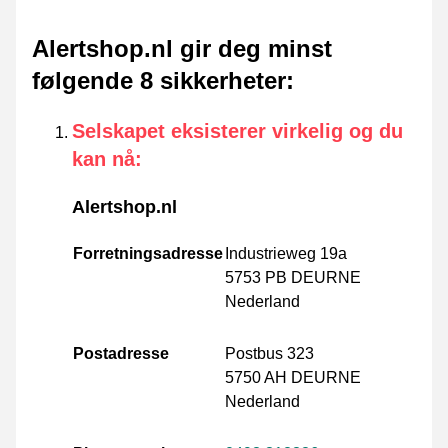
Alertshop.nl gir deg minst
følgende 8 sikkerheter
:
Selskapet eksisterer virkelig og du
kan nå
:
Alertshop.nl
Forretningsadresse
Industrieweg 19a
5753 PB DEURNE
Nederland
Postadresse
Postbus 323
5750 AH DEURNE
Nederland