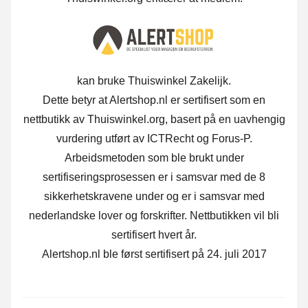
kan bruke Thuiswinkel Zakelijk.
Dette betyr at Alertshop.nl er sertifisert som en
nettbutikk av Thuiswinkel.org, basert på en uavhengig
vurdering utført av ICTRecht og Forus-P.
Arbeidsmetoden som ble brukt under
sertifiseringsprosessen er i samsvar med de 8
sikkerhetskravene under og er i samsvar med
nederlandske lover og forskrifter. Nettbutikken vil bli
sertifisert hvert år.
Alertshop.nl ble først sertifisert på 24. juli 2017