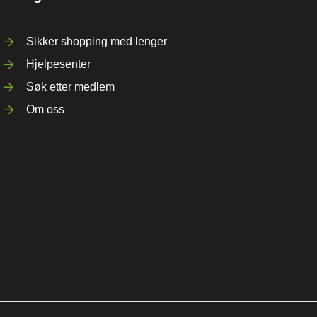
Sikker shopping med lenger
Hjelpesenter
Søk etter medlem
Om oss