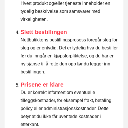
Hvert produkt og/eller tjeneste inneholder en
tydelig beskrivelse som samsvarer med
virkeligheten.
Slett bestillingen
Nettbutikkens bestillingsprosess foregår steg for
steg og er entydig. Det er tydelig hva du bestiller
før du inngår en kjøpsforpliktelse, og du har en
ny sjanse til å rette den opp før du legger inn
bestillingen.
Prisene er klare
Du er korrekt informert om eventuelle
tilleggskostnader, for eksempel frakt, betaling,
policy eller administrasjonskostnader. Dette
betyr at du ikke får uventede kostnader i
etterkant.