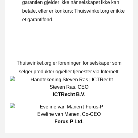
garantien gjelder ikke når selskapet ikke kan
betale, eller er konkurs; Thuiswinkel.org er ikke
et garantifond.
Thuiswinkel.org er foreningen for selskaper som
selger produkter og/eller tjenester via Internett.
Steven Ras
,
CEO
ICTRecht B.V.
Eveline van Manen
,
Co-CEO
Forus-P Ltd.