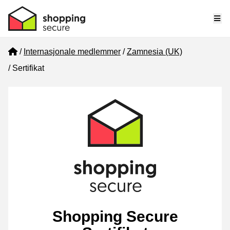
Me
Home
Internasjonale medlemmer
Zamnesia (UK)
Sertifikat
Shopping Secure