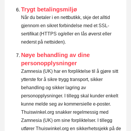
Trygt betalingsmiljø
Når du betaler i en nettbutikk, skje det alltid
gjennom en sikret forbindelse med et SSL-
sertifikat (HTTPS og/eller en lås øverst eller
nederst på nettsiden).
Nøye behandling av dine
personopplysninger
Zamnesia (UK) har en forpliktelse til å gjøre sitt
ytterste for å sikre trygg transport, sikker
behandling og sikker lagring av
personopplysninger. I tillegg skal kunder enkelt
kunne melde seg av kommersielle e-poster.
Thuiswinkel.org snakker regelmessig med
Zamnesia (UK) om sine forpliktelser. I tillegg
utfører Thuiswinkel.org en sikkerhetssjekk på de