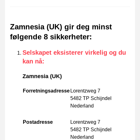
Zamnesia (UK) gir deg minst
følgende 8 sikkerheter
:
Selskapet eksisterer virkelig og du
kan nå
:
Zamnesia (UK)
Forretningsadresse
Lorentzweg 7
5482 TP Schijndel
Nederland
Postadresse
Lorentzweg 7
5482 TP Schijndel
Nederland