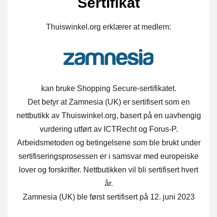
Sertifikat
Thuiswinkel.org erklærer at medlem:
kan bruke Shopping Secure-sertifikatet.
Det betyr at Zamnesia (UK) er sertifisert som en
nettbutikk av Thuiswinkel.org, basert på en uavhengig
vurdering utført av ICTRecht og Forus-P.
Arbeidsmetoden og betingelsene som ble brukt under
sertifiseringsprosessen er i samsvar med europeiske
lover og forskrifter. Nettbutikken vil bli sertifisert hvert
år.
Zamnesia (UK) ble først sertifisert på 12. juni 2023