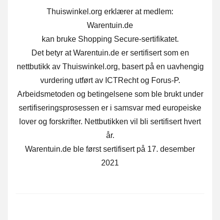
Thuiswinkel.org erklærer at medlem:
Warentuin.de
kan bruke Shopping Secure-sertifikatet.
Det betyr at Warentuin.de er sertifisert som en
nettbutikk av Thuiswinkel.org, basert på en uavhengig
vurdering utført av ICTRecht og Forus-P.
Arbeidsmetoden og betingelsene som ble brukt under
sertifiseringsprosessen er i samsvar med europeiske
lover og forskrifter. Nettbutikken vil bli sertifisert hvert
år.
Warentuin.de ble først sertifisert på 17. desember
2021