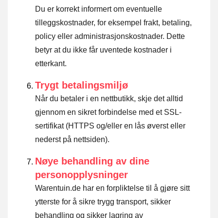
Du er korrekt informert om eventuelle
tilleggskostnader, for eksempel frakt, betaling,
policy eller administrasjonskostnader. Dette
betyr at du ikke får uventede kostnader i
etterkant.
Trygt betalingsmiljø
Når du betaler i en nettbutikk, skje det alltid
gjennom en sikret forbindelse med et SSL-
sertifikat (HTTPS og/eller en lås øverst eller
nederst på nettsiden).
Nøye behandling av dine
personopplysninger
Warentuin.de har en forpliktelse til å gjøre sitt
ytterste for å sikre trygg transport, sikker
behandling og sikker lagring av