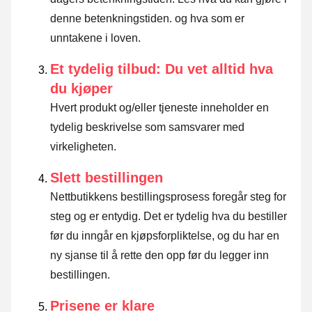
denne betenkningstiden. og hva som er
unntakene i loven
.
Et tydelig tilbud: Du vet alltid hva
du kjøper
Hvert produkt og/eller tjeneste inneholder en
tydelig beskrivelse som samsvarer med
virkeligheten.
Slett bestillingen
Nettbutikkens bestillingsprosess foregår steg for
steg og er entydig. Det er tydelig hva du bestiller
før du inngår en kjøpsforpliktelse, og du har en
ny sjanse til å rette den opp før du legger inn
bestillingen.
Prisene er klare