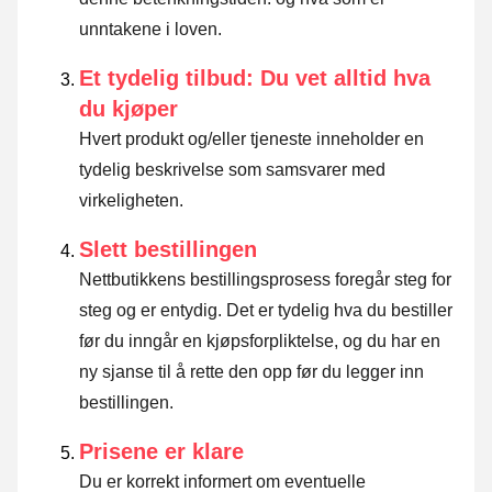
unntakene i loven
.
Et tydelig tilbud: Du vet alltid hva
du kjøper
Hvert produkt og/eller tjeneste inneholder en
tydelig beskrivelse som samsvarer med
virkeligheten.
Slett bestillingen
Nettbutikkens bestillingsprosess foregår steg for
steg og er entydig. Det er tydelig hva du bestiller
før du inngår en kjøpsforpliktelse, og du har en
ny sjanse til å rette den opp før du legger inn
bestillingen.
Prisene er klare
Du er korrekt informert om eventuelle