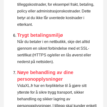
tilleggskostnader, for eksempel frakt, betaling,
policy eller administrasjonskostnader. Dette
betyr at du ikke får uventede kostnader i
etterkant.
Trygt betalingsmiljø
Når du betaler i en nettbutikk, skje det alltid
gjennom en sikret forbindelse med et SSL-
sertifikat (HTTPS og/eller en lås øverst eller
nederst på nettsiden).
Nøye behandling av dine
personopplysninger
VidaXL.fr har en forpliktelse til å gjøre sitt
ytterste for å sikre trygg transport, sikker
behandling og sikker lagring av
personopplysninger. I tillegg skal kunder enkelt