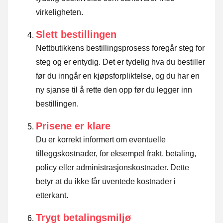
virkeligheten.
Slett bestillingen
Nettbutikkens bestillingsprosess foregår steg for
steg og er entydig. Det er tydelig hva du bestiller
før du inngår en kjøpsforpliktelse, og du har en
ny sjanse til å rette den opp før du legger inn
bestillingen.
Prisene er klare
Du er korrekt informert om eventuelle
tilleggskostnader, for eksempel frakt, betaling,
policy eller administrasjonskostnader. Dette
betyr at du ikke får uventede kostnader i
etterkant.
Trygt betalingsmiljø