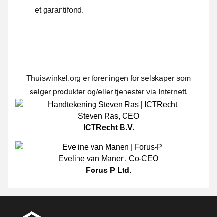
et garantifond.
Thuiswinkel.org er foreningen for selskaper som
selger produkter og/eller tjenester via Internett.
Steven Ras
,
CEO
ICTRecht B.V.
Eveline van Manen
,
Co-CEO
Forus-P Ltd.