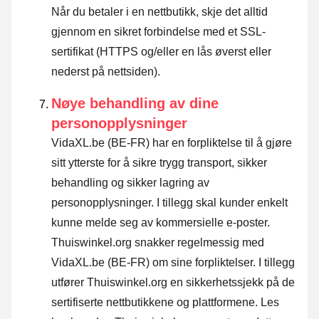
Når du betaler i en nettbutikk, skje det alltid
gjennom en sikret forbindelse med et SSL-
sertifikat (HTTPS og/eller en lås øverst eller
nederst på nettsiden).
Nøye behandling av dine
personopplysninger
VidaXL.be (BE-FR) har en forpliktelse til å gjøre
sitt ytterste for å sikre trygg transport, sikker
behandling og sikker lagring av
personopplysninger. I tillegg skal kunder enkelt
kunne melde seg av kommersielle e-poster.
Thuiswinkel.org snakker regelmessig med
VidaXL.be (BE-FR) om sine forpliktelser. I tillegg
utfører Thuiswinkel.org en sikkerhetssjekk på de
sertifiserte nettbutikkene og plattformene.
Les