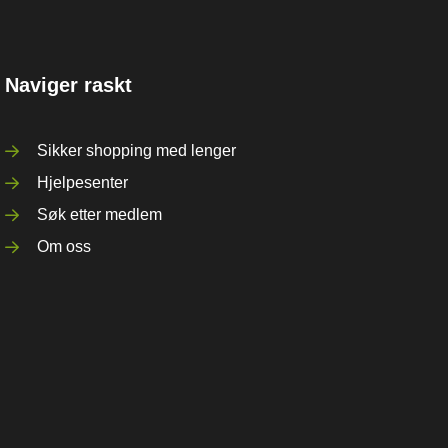
Naviger raskt
Sikker shopping med lenger
Hjelpesenter
Søk etter medlem
Om oss