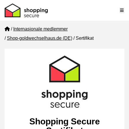
Me
Home
Internasjonale medlemmer
Shop-goldwechselhaus.de (DE)
Sertifikat
Shopping Secure