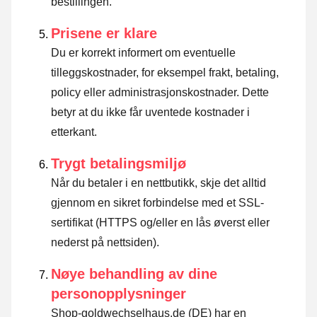
bestillingen.
Prisene er klare
Du er korrekt informert om eventuelle
tilleggskostnader, for eksempel frakt, betaling,
policy eller administrasjonskostnader. Dette
betyr at du ikke får uventede kostnader i
etterkant.
Trygt betalingsmiljø
Når du betaler i en nettbutikk, skje det alltid
gjennom en sikret forbindelse med et SSL-
sertifikat (HTTPS og/eller en lås øverst eller
nederst på nettsiden).
Nøye behandling av dine
personopplysninger
Shop-goldwechselhaus.de (DE) har en