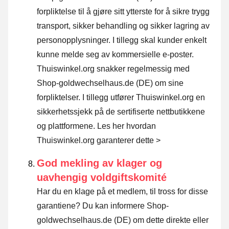
forpliktelse til å gjøre sitt ytterste for å sikre trygg
transport, sikker behandling og sikker lagring av
personopplysninger. I tillegg skal kunder enkelt
kunne melde seg av kommersielle e-poster.
Thuiswinkel.org snakker regelmessig med
Shop-goldwechselhaus.de (DE) om sine
forpliktelser. I tillegg utfører Thuiswinkel.org en
sikkerhetssjekk på de sertifiserte nettbutikkene
og plattformene.
Les her hvordan
Thuiswinkel.org garanterer dette >
God mekling av klager og
uavhengig voldgiftskomité
Har du en klage på et medlem, til tross for disse
garantiene? Du kan informere Shop-
goldwechselhaus.de (DE) om dette direkte eller