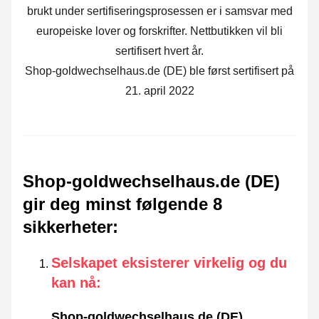
brukt under sertifiseringsprosessen er i samsvar med
europeiske lover og forskrifter. Nettbutikken vil bli
sertifisert hvert år.
Shop-goldwechselhaus.de (DE) ble først sertifisert på
21. april 2022
Shop-goldwechselhaus.de (DE)
gir deg minst følgende 8
sikkerheter
:
Selskapet eksisterer virkelig og du
kan nå
:
Shop-goldwechselhaus.de (DE)