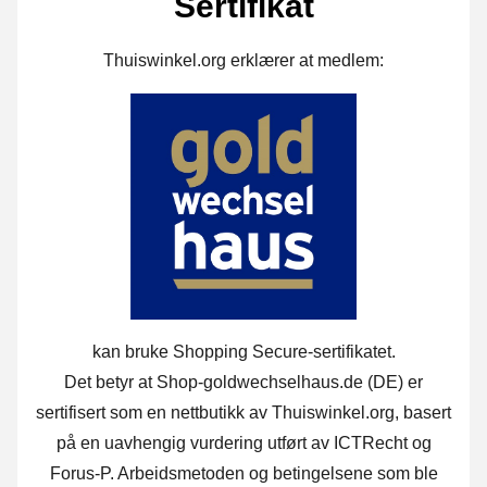
Sertifikat
Thuiswinkel.org erklærer at medlem:
kan bruke Shopping Secure-sertifikatet.
Det betyr at Shop-goldwechselhaus.de (DE) er
sertifisert som en nettbutikk av Thuiswinkel.org, basert
på en uavhengig vurdering utført av ICTRecht og
Forus-P. Arbeidsmetoden og betingelsene som ble