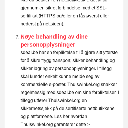
gjennom en sikret forbindelse med et SSL-
sertifikat (HTTPS og/eller en lås øverst eller
nederst på nettsiden).
Nøye behandling av dine
personopplysninger
sdeal.be har en forpliktelse til å gjøre sitt ytterste
for å sikre trygg transport, sikker behandling og
sikker lagring av personopplysninger. I tillegg
skal kunder enkelt kunne melde seg av
kommersielle e-poster. Thuiswinkel.org snakker
regelmessig med sdeal.be om sine forpliktelser. I
tillegg utfører Thuiswinkel.org en
sikkerhetssjekk på de sertifiserte nettbutikkene
og plattformene.
Les her hvordan
Thuiswinkel.org garanterer dette >