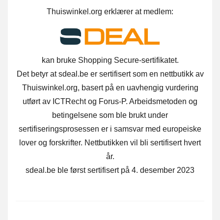
Thuiswinkel.org erklærer at medlem:
kan bruke Shopping Secure-sertifikatet.
Det betyr at sdeal.be er sertifisert som en nettbutikk av
Thuiswinkel.org, basert på en uavhengig vurdering
utført av ICTRecht og Forus-P. Arbeidsmetoden og
betingelsene som ble brukt under
sertifiseringsprosessen er i samsvar med europeiske
lover og forskrifter. Nettbutikken vil bli sertifisert hvert
år.
sdeal.be ble først sertifisert på 4. desember 2023