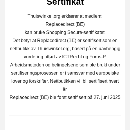
Sertifikat
Thuiswinkel.org erklærer at medlem:
Replacedirect (BE)
kan bruke Shopping Secure-sertifikatet.
Det betyr at Replacedirect (BE) er sertifisert som en
nettbutikk av Thuiswinkel.org, basert på en uavhengig
vurdering utført av ICTRecht og Forus-P.
Arbeidsmetoden og betingelsene som ble brukt under
sertifiseringsprosessen er i samsvar med europeiske
lover og forskrifter. Nettbutikken vil bli sertifisert hvert
år.
Replacedirect (BE) ble først sertifisert på 27. juni 2025