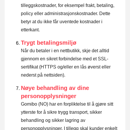
tilleggskostnader, for eksempel frakt, betaling,
policy eller administrasjonskostnader. Dette
betyr at du ikke får uventede kostnader i
etterkant.
Trygt betalingsmiljø
Når du betaler i en nettbutikk, skje det alltid
gjennom en sikret forbindelse med et SSL-
sertifikat (HTTPS og/eller en lås øverst eller
nederst på nettsiden).
Nøye behandling av dine
personopplysninger
Gomibo (NO) har en forpliktelse til å gjøre sitt
ytterste for å sikre trygg transport, sikker
behandling og sikker lagring av
personopplysninger. I tillegg skal kunder enkelt