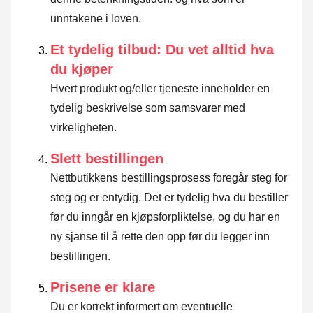
unntakene i loven
.
Et tydelig tilbud: Du vet alltid hva
du kjøper
Hvert produkt og/eller tjeneste inneholder en
tydelig beskrivelse som samsvarer med
virkeligheten.
Slett bestillingen
Nettbutikkens bestillingsprosess foregår steg for
steg og er entydig. Det er tydelig hva du bestiller
før du inngår en kjøpsforpliktelse, og du har en
ny sjanse til å rette den opp før du legger inn
bestillingen.
Prisene er klare
Du er korrekt informert om eventuelle