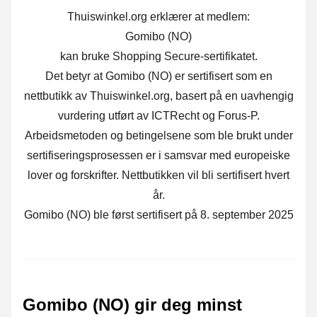
Thuiswinkel.org erklærer at medlem:
Gomibo (NO)
kan bruke Shopping Secure-sertifikatet.
Det betyr at Gomibo (NO) er sertifisert som en
nettbutikk av Thuiswinkel.org, basert på en uavhengig
vurdering utført av ICTRecht og Forus-P.
Arbeidsmetoden og betingelsene som ble brukt under
sertifiseringsprosessen er i samsvar med europeiske
lover og forskrifter. Nettbutikken vil bli sertifisert hvert
år.
Gomibo (NO) ble først sertifisert på 8. september 2025
Gomibo (NO) gir deg minst