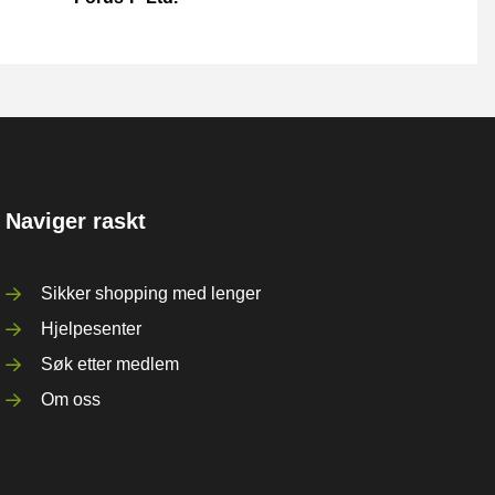
Naviger raskt
Sikker shopping med lenger
Hjelpesenter
Søk etter medlem
Om oss