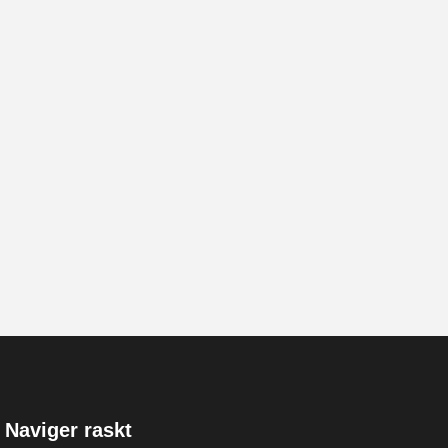
Naviger raskt