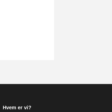
Hvem er vi?