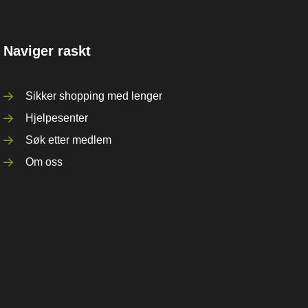
Naviger raskt
Sikker shopping med lenger
Hjelpesenter
Søk etter medlem
Om oss