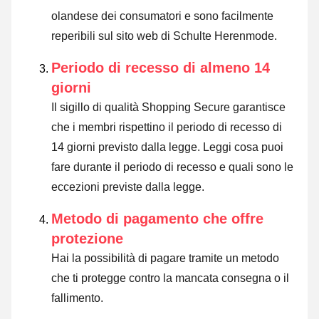
olandese dei consumatori e sono facilmente
reperibili sul sito web di Schulte Herenmode.
Periodo di recesso di almeno 14
giorni
Il sigillo di qualità Shopping Secure garantisce
che i membri rispettino il periodo di recesso di
14 giorni previsto dalla legge.
Leggi cosa puoi
fare durante il periodo di recesso e quali sono le
eccezioni previste dalla legge
.
Metodo di pagamento che offre
protezione
Hai la possibilità di pagare tramite un metodo
che ti protegge contro la mancata consegna o il
fallimento.