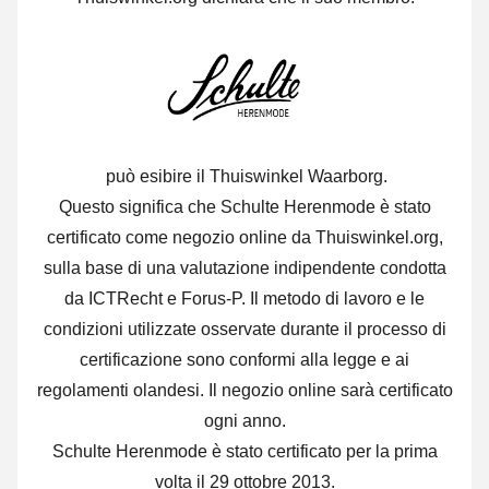
può esibire il Thuiswinkel Waarborg.
Questo significa che Schulte Herenmode è stato
certificato come negozio online da Thuiswinkel.org,
sulla base di una valutazione indipendente condotta
da ICTRecht e Forus-P. Il metodo di lavoro e le
condizioni utilizzate osservate durante il processo di
certificazione sono conformi alla legge e ai
regolamenti olandesi. Il negozio online sarà certificato
ogni anno.
Schulte Herenmode è stato certificato per la prima
volta il 29 ottobre 2013.