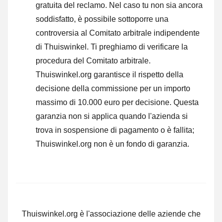
gratuita del reclamo. Nel caso tu non sia ancora
soddisfatto, è possibile sottoporre una
controversia al Comitato arbitrale indipendente
di Thuiswinkel.
Ti preghiamo di verificare la
procedura del Comitato arbitrale.
Thuiswinkel.org garantisce il rispetto della
decisione della commissione per un importo
massimo di 10.000 euro per decisione. Questa
garanzia non si applica quando l'azienda si
trova in sospensione di pagamento o è fallita;
Thuiswinkel.org non è un fondo di garanzia.
Thuiswinkel.org è l'associazione delle aziende che