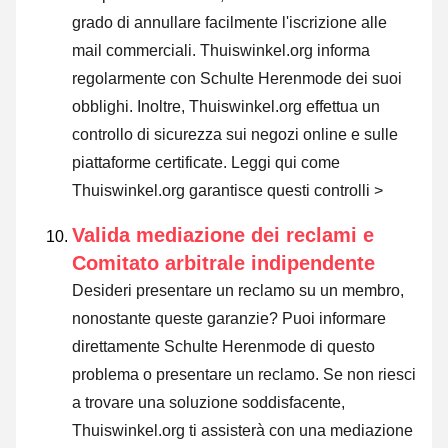
grado di annullare facilmente l'iscrizione alle
mail commerciali. Thuiswinkel.org informa
regolarmente con Schulte Herenmode dei suoi
obblighi. Inoltre, Thuiswinkel.org effettua un
controllo di sicurezza sui negozi online e sulle
piattaforme certificate.
Leggi qui come
Thuiswinkel.org garantisce questi controlli >
Valida mediazione dei reclami e
Comitato arbitrale indipendente
Desideri presentare un reclamo su un membro,
nonostante queste garanzie? Puoi informare
direttamente Schulte Herenmode di questo
problema o
presentare un reclamo
. Se non riesci
a trovare una soluzione soddisfacente,
Thuiswinkel.org ti assisterà con una mediazione