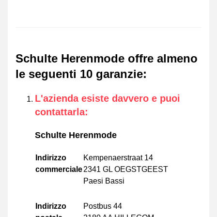
Schulte Herenmode offre almeno
le seguenti 10 garanzie
:
L'azienda esiste davvero e puoi
contattarla
:
Schulte Herenmode
Indirizzo
Kempenaerstraat 14
commerciale
2341 GL OEGSTGEEST
Paesi Bassi
Indirizzo
Postbus 44