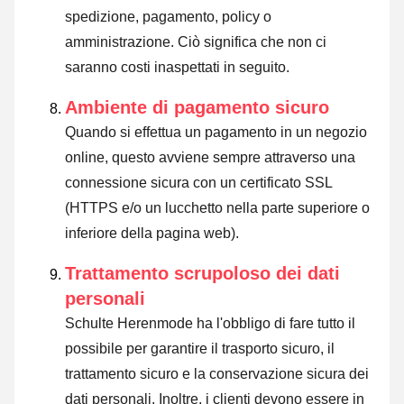
spedizione, pagamento, policy o
amministrazione. Ciò significa che non ci
saranno costi inaspettati in seguito.
Ambiente di pagamento sicuro
Quando si effettua un pagamento in un negozio
online, questo avviene sempre attraverso una
connessione sicura con un certificato SSL
(HTTPS e/o un lucchetto nella parte superiore o
inferiore della pagina web).
Trattamento scrupoloso dei dati
personali
Schulte Herenmode ha l'obbligo di fare tutto il
possibile per garantire il trasporto sicuro, il
trattamento sicuro e la conservazione sicura dei
dati personali. Inoltre, i clienti devono essere in