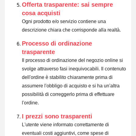
Offerta trasparente: sai sempre
cosa acquisti
Ogni prodotto e/o servizio contiene una
descrizione chiara che corrisponde alla realtà.
Processo di ordinazione
trasparente
Il processo di ordinazione del negozio online si
svolge attraverso fasi inequivocabili. Il contenuto
dell'ordine è stabilito chiaramente prima di
assumere l'obbligo di acquisto e si ha un'altra
possibilità di correggerlo prima di effettuare
l'ordine.
I prezzi sono trasparenti
L'utente viene informato correttamente di
eventuali costi aggiuntivi, come spese di