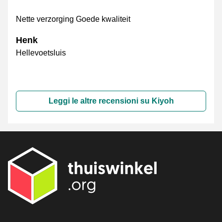
Nette verzorging Goede kwaliteit
Henk
Hellevoetsluis
Leggi le altre recensioni su Kiyoh