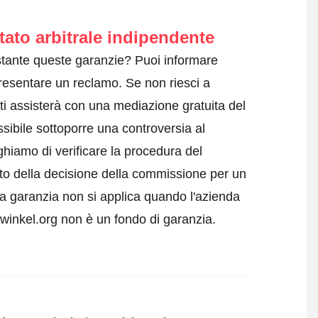
tato arbitrale indipendente
tante queste garanzie? Puoi informare
resentare un reclamo
. Se non riesci a
ti assisterà con una mediazione gratuita del
sibile sottoporre una controversia al
ghiamo di verificare la procedura del
tto della decisione della commissione per un
a garanzia non si applica quando l'azienda
swinkel.org non è un fondo di garanzia.