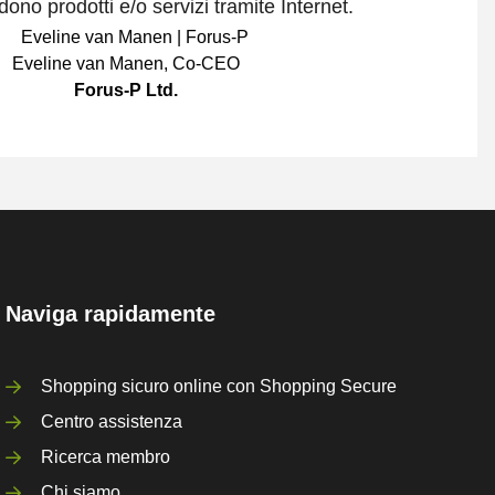
ono prodotti e/o servizi tramite Internet.
Eveline van Manen
,
Co-CEO
Forus-P Ltd.
Naviga rapidamente
Shopping sicuro online con Shopping Secure
Centro assistenza
Ricerca membro
Chi siamo