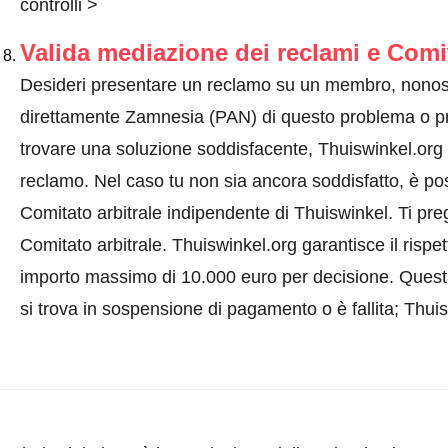
controlli >
Valida mediazione dei reclami e Comi
Desideri presentare un reclamo su un membro, nonos
direttamente Zamnesia (PAN) di questo problema o
p
trovare una soluzione soddisfacente, Thuiswinkel.org 
reclamo. Nel caso tu non sia ancora soddisfatto, è pos
Comitato arbitrale indipendente di Thuiswinkel.
Ti pre
Comitato arbitrale.
Thuiswinkel.org garantisce il rispe
importo massimo di 10.000 euro per decisione. Quest
si trova in sospensione di pagamento o è fallita; Thui