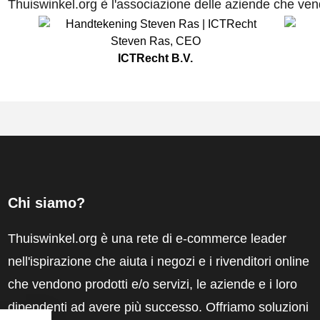
Thuiswinkel.org è l'associazione delle aziende che vend
Steven Ras
,
CEO
ICTRecht B.V.
Chi siamo?
Thuiswinkel.org è una rete di e-commerce leader
nell'ispirazione che aiuta i negozi e i rivenditori online
che vendono prodotti e/o servizi, le aziende e i loro
dipendenti ad avere più successo. Offriamo soluzioni