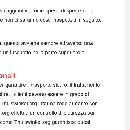
sti aggiuntivi, come spese di spedizione,
 non ci saranno costi inaspettati in seguito.
e, questo avviene sempre attraverso una
 un lucchetto nella parte superiore o
onali
r garantire il trasporto sicuro, il trattamento
ltre, i clienti devono essere in grado di
i. Thuiswinkel.org informa regolarmente con
org effettua un controllo di sicurezza sui
 come Thuiswinkel.org garantisce questi