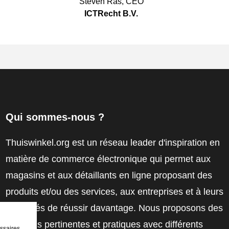
Steven Ras
,
CEO
ICTRecht B.V.
Qui sommes-nous ?
Thuiswinkel.org est un réseau leader d'inspiration en
matière de commerce électronique qui permet aux
magasins et aux détaillants en ligne proposant des
produits et/ou des services, aux entreprises et à leurs
employés de réussir davantage. Nous proposons des
solutions pertinentes et pratiques avec différents
ssaires,