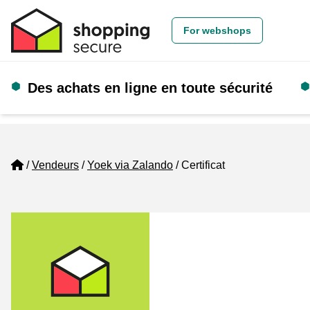
For webshops
Des achats en ligne en toute sécurité
Home
Vendeurs
Yoek via Zalando
Certificat