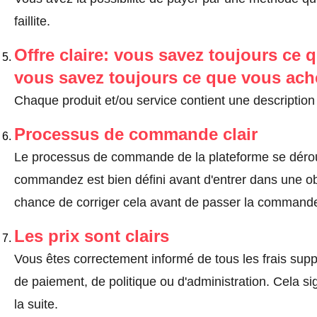
faillite.
Offre claire: vous savez toujours ce q
vous savez toujours ce que vous ach
Chaque produit et/ou service contient une description 
Processus de commande clair
Le processus de commande de la plateforme se dérou
commandez est bien défini avant d'entrer dans une ob
chance de corriger cela avant de passer la command
Les prix sont clairs
Vous êtes correctement informé de tous les frais suppl
de paiement, de politique ou d'administration. Cela sig
la suite.