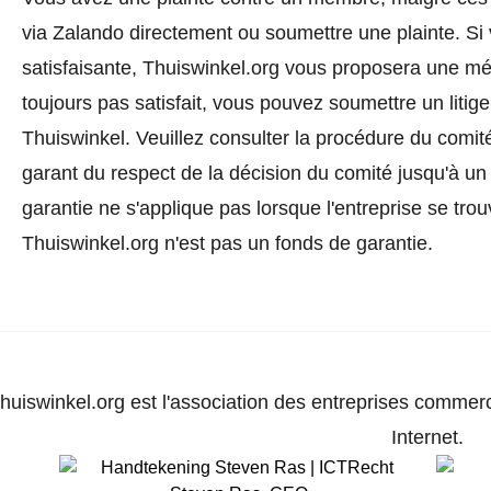
via Zalando directement ou
soumettre une plainte
. Si
satisfaisante, Thuiswinkel.org vous proposera une méd
toujours pas satisfait, vous pouvez soumettre un litig
Thuiswinkel.
Veuillez consulter la procédure du comité
garant du respect de la décision du comité jusqu'à un
garantie ne s'applique pas lorsque l'entreprise se trou
Thuiswinkel.org n'est pas un fonds de garantie.
huiswinkel.org est l'association des entreprises commerc
Internet.