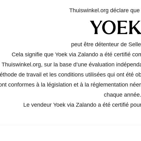
Thuiswinkel.org déclare qu
peut être détenteur de Selle
Cela signifie que Yoek via Zalando a été certifié 
Thuiswinkel.org, sur la base d’une évaluation indépend
thode de travail et les conditions utilisées qui ont été o
ont conformes à la législation et à la réglementation née
chaque année
Le vendeur Yoek via Zalando a été certifié pour