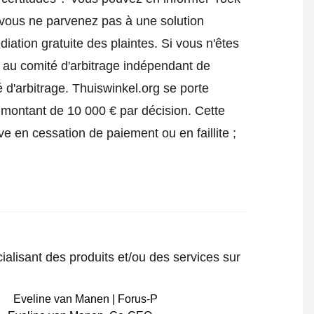
 vous ne parvenez pas à une solution
iation gratuite des plaintes. Si vous n'êtes
e au comité d'arbitrage indépendant de
 d'arbitrage.
Thuiswinkel.org se porte
 montant de 10 000 € par décision. Cette
ve en cessation de paiement ou en faillite ;
ialisant des produits et/ou des services sur