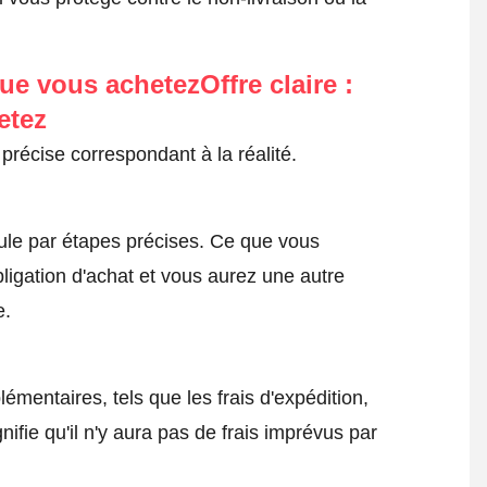
ue vous achetezOffre claire :
etez
précise correspondant à la réalité.
le par étapes précises. Ce que vous
ligation d'achat et vous aurez une autre
e.
émentaires, tels que les frais d'expédition,
nifie qu'il n'y aura pas de frais imprévus par