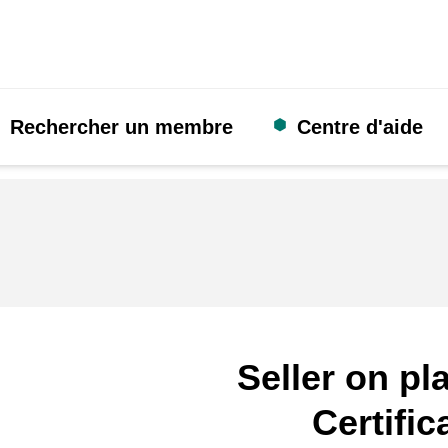
Rechercher un membre
Centre d'aide
Seller on pl
Certific