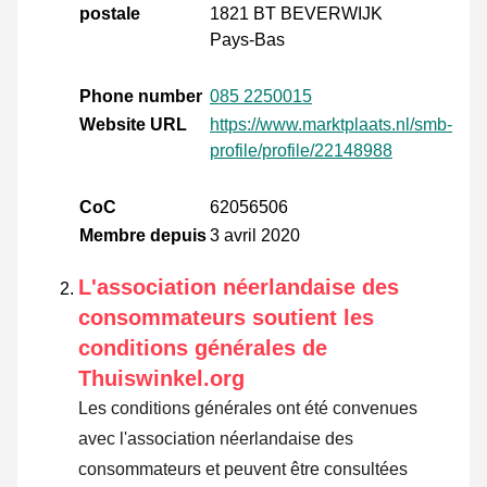
postale
1821 BT BEVERWIJK
Pays-Bas
Phone number
085 2250015
Website URL
https://www.marktplaats.nl/smb-
profile/profile/22148988
CoC
62056506
Membre depuis
3 avril 2020
L'association néerlandaise des
consommateurs soutient les
conditions générales de
Thuiswinkel.org
Les conditions générales ont été convenues
avec l'association néerlandaise des
consommateurs et peuvent être consultées