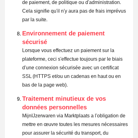
de paiement, de politique ou d'administration.
Cela signifie qu'il n'y aura pas de frais imprévus
par la suite.
Environnement de paiement
sécurisé
Lorsque vous effectuez un paiement sur la
plateforme, ceci s'effectue toujours par le biais
d'une connexion sécurisée avec un certificat
SSL (HTTPS et/ou un cadenas en haut ou en
bas de la page web).
Traitement minutieux de vos
données personnelles
MijnIJzerwaren via Marktplaats a l'obligation de
mettre en œuvre toutes les mesures nécessaires
pour assurer la sécurité du transport, du