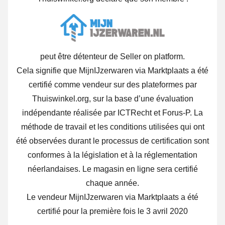
peut être détenteur de Seller on platform.
Cela signifie que MijnIJzerwaren via Marktplaats a été
certifié comme vendeur sur des plateformes par
Thuiswinkel.org, sur la base d’une évaluation
indépendante réalisée par ICTRecht et Forus-P. La
méthode de travail et les conditions utilisées qui ont
été observées durant le processus de certification sont
conformes à la législation et à la réglementation
néerlandaises. Le magasin en ligne sera certifié
chaque année.
Le vendeur MijnIJzerwaren via Marktplaats a été
certifié pour la première fois le 3 avril 2020