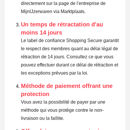
directement sur la page de l'entreprise de
MijnIJzerwaren via Marktplaats.
Un temps de rétractation d'au
moins 14 jours
Le label de confiance Shopping Secure garantit
le respect des membres quant au délai légal de
rétraction de 14 jours.
Consultez ce que vous
pouvez effectuer durant ce délai de rétraction et
les exceptions prévues par la loi
.
Méthode de paiement offrant une
protection
Vous avez la possibilité de payer par une
méthode qui vous protège contre le non-
livraison ou la faillite.