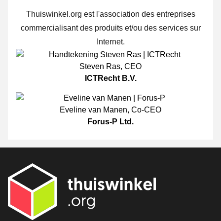
Thuiswinkel.org est l'association des entreprises
commercialisant des produits et/ou des services sur
Internet.
Steven Ras
,
CEO
ICTRecht B.V.
Eveline van Manen
,
Co-CEO
Forus-P Ltd.