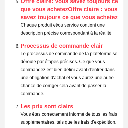
Offre claire: vous savez toujours ce
que vous achetezOffre claire : vous
savez toujours ce que vous achetez
Chaque produit et/ou service contient une
description précise correspondant à la réalité.
Processus de commande clair
Le processus de commande de la plateforme se
déroule par étapes précises. Ce que vous
commandez est bien défini avant d'entrer dans
une obligation d'achat et vous aurez une autre
chance de corriger cela avant de passer la
commande.
Les prix sont clairs
Vous êtes correctement informé de tous les frais
supplémentaires, tels que les frais d'expédition,