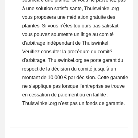
à une solution satisfaisante, Thuiswinkel.org
vous proposera une médiation gratuite des
plaintes. Si vous n'êtes toujours pas satisfait,
vous pouvez soumettre un litige au comité
d'arbitrage indépendant de Thuiswinkel.
Veuillez consulter la procédure du comité
d'arbitrage.
Thuiswinkel.org se porte garant du
respect de la décision du comité jusqu'à un
montant de 10 000 € par décision. Cette garantie
ne s'applique pas lorsque l'entreprise se trouve
en cessation de paiement ou en faillite ;
Thuiswinkel.org n'est pas un fonds de garantie.