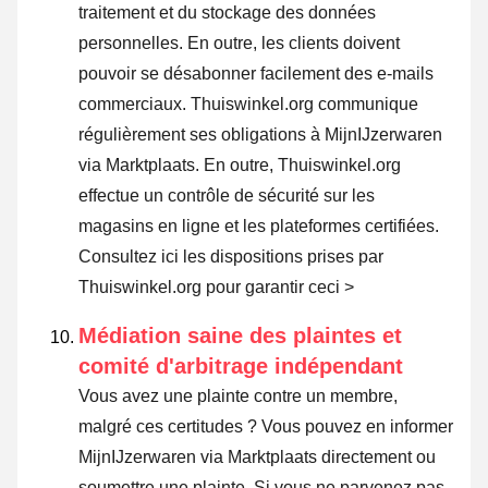
traitement et du stockage des données
personnelles. En outre, les clients doivent
pouvoir se désabonner facilement des e-mails
commerciaux. Thuiswinkel.org communique
régulièrement ses obligations à MijnIJzerwaren
via Marktplaats. En outre, Thuiswinkel.org
effectue un contrôle de sécurité sur les
magasins en ligne et les plateformes certifiées.
Consultez ici les dispositions prises par
Thuiswinkel.org pour garantir ceci >
Médiation saine des plaintes et
comité d'arbitrage indépendant
Vous avez une plainte contre un membre,
malgré ces certitudes ? Vous pouvez en informer
MijnIJzerwaren via Marktplaats directement ou
soumettre une plainte
. Si vous ne parvenez pas