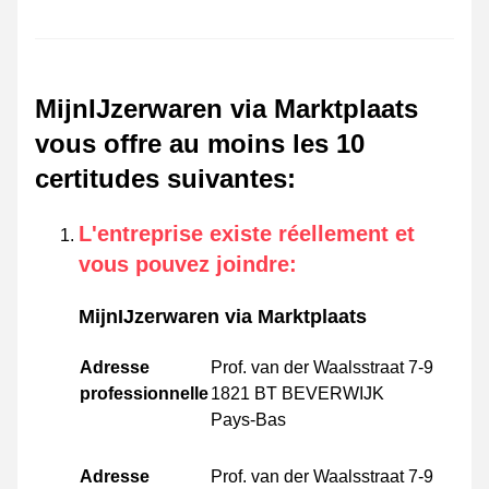
MijnIJzerwaren via Marktplaats
vous offre au moins les 10
certitudes suivantes
:
L'entreprise existe réellement et
vous pouvez joindre
:
MijnIJzerwaren via Marktplaats
Adresse
Prof. van der Waalsstraat 7-9
professionnelle
1821 BT BEVERWIJK
Pays-Bas
Adresse
Prof. van der Waalsstraat 7-9