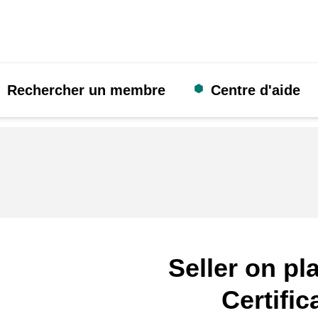
Rechercher un membre
Centre d'aide
Seller on pl
Certific