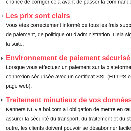
chance de corriger cela avant de passer la command
Les prix sont clairs
Vous êtes correctement informé de tous les frais suppl
de paiement, de politique ou d'administration. Cela sig
la suite.
Environnement de paiement sécurisé
Lorsque vous effectuez un paiement sur la plateforme, 
connexion sécurisée avec un certificat SSL (HTTPS e
page web).
Traitement minutieux de vos données
Kenners NL via bol.com a l'obligation de mettre en œ
assurer la sécurité du transport, du traitement et du
outre, les clients doivent pouvoir se désabonner fac