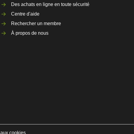
Des achats en ligne en toute sécurité
Centre d'aide
Rechercher un membre
À propos de nous
e aux cookies