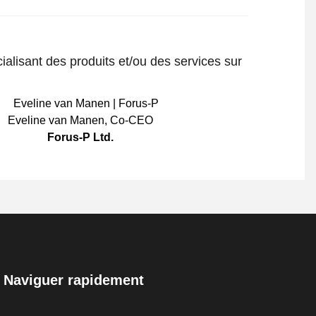
ialisant des produits et/ou des services sur
Eveline van Manen
,
Co-CEO
Forus-P Ltd.
Naviguer rapidement