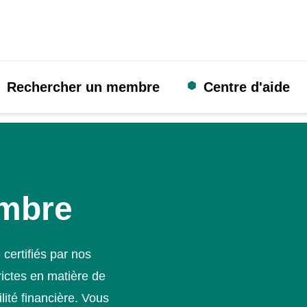
Rechercher un membre
Centre d'aide
mbre
 certifiés par nos
rictes en matière de
lité financière. Vous