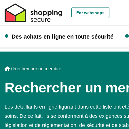
For webshops
Des achats en ligne en toute sécurité
Home
Rechercher un membre
Rechercher un me
Les détaillants en ligne figurant dans cette liste ont été
soins. De ce fait, ils se conforment à des exigences st
législation et de réglementation, de sécurité et de stabi