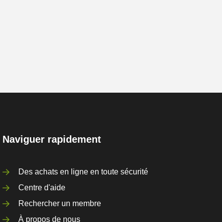
Naviguer rapidement
Des achats en ligne en toute sécurité
Centre d'aide
Rechercher un membre
À propos de nous