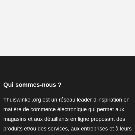
Qui sommes-nous ?
Thuiswinkel.org est un réseau leader d'inspiration en
matière de commerce électronique qui permet aux
magasins et aux détaillants en ligne proposant des
produits et/ou des services, aux entreprises et à leurs