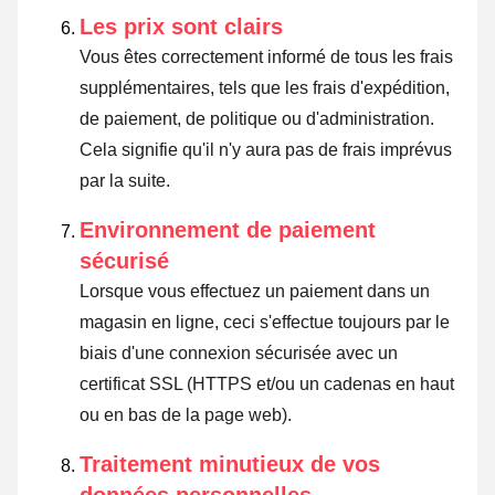
Les prix sont clairs
Vous êtes correctement informé de tous les frais
supplémentaires, tels que les frais d'expédition,
de paiement, de politique ou d'administration.
Cela signifie qu'il n'y aura pas de frais imprévus
par la suite.
Environnement de paiement
sécurisé
Lorsque vous effectuez un paiement dans un
magasin en ligne, ceci s'effectue toujours par le
biais d'une connexion sécurisée avec un
certificat SSL (HTTPS et/ou un cadenas en haut
ou en bas de la page web).
Traitement minutieux de vos
données personnelles