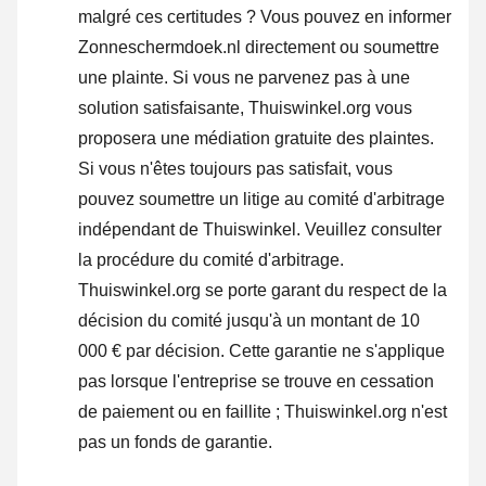
malgré ces certitudes ? Vous pouvez en informer
Zonneschermdoek.nl directement ou
soumettre
une plainte
. Si vous ne parvenez pas à une
solution satisfaisante, Thuiswinkel.org vous
proposera une médiation gratuite des plaintes.
Si vous n'êtes toujours pas satisfait, vous
pouvez soumettre un litige au comité d'arbitrage
indépendant de Thuiswinkel.
Veuillez consulter
la procédure du comité d'arbitrage.
Thuiswinkel.org se porte garant du respect de la
décision du comité jusqu'à un montant de 10
000 € par décision. Cette garantie ne s'applique
pas lorsque l'entreprise se trouve en cessation
de paiement ou en faillite ; Thuiswinkel.org n'est
pas un fonds de garantie.