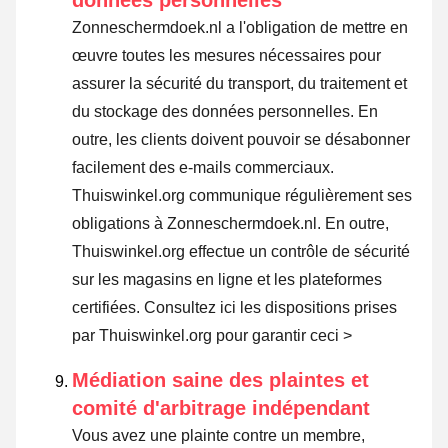
Zonneschermdoek.nl a l'obligation de mettre en
œuvre toutes les mesures nécessaires pour
assurer la sécurité du transport, du traitement et
du stockage des données personnelles. En
outre, les clients doivent pouvoir se désabonner
facilement des e-mails commerciaux.
Thuiswinkel.org communique régulièrement ses
obligations à Zonneschermdoek.nl. En outre,
Thuiswinkel.org effectue un contrôle de sécurité
sur les magasins en ligne et les plateformes
certifiées.
Consultez ici les dispositions prises
par Thuiswinkel.org pour garantir ceci >
Médiation saine des plaintes et
comité d'arbitrage indépendant
Vous avez une plainte contre un membre,