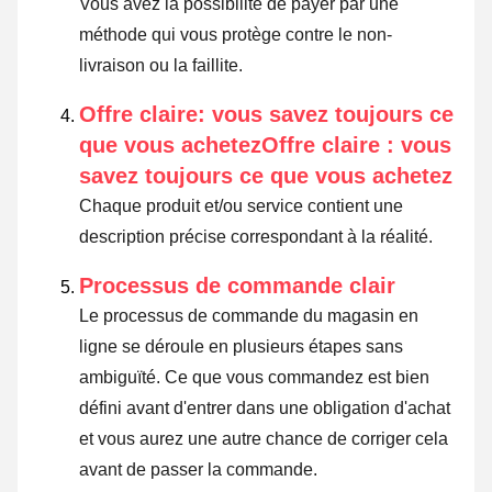
Vous avez la possibilité de payer par une
méthode qui vous protège contre le non-
livraison ou la faillite.
Offre claire: vous savez toujours ce
que vous achetezOffre claire : vous
savez toujours ce que vous achetez
Chaque produit et/ou service contient une
description précise correspondant à la réalité.
Processus de commande clair
Le processus de commande du magasin en
ligne se déroule en plusieurs étapes sans
ambiguïté. Ce que vous commandez est bien
défini avant d'entrer dans une obligation d'achat
et vous aurez une autre chance de corriger cela
avant de passer la commande.