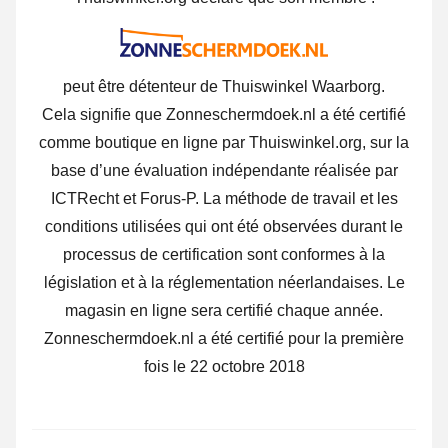
peut être détenteur de Thuiswinkel Waarborg.
Cela signifie que Zonneschermdoek.nl a été certifié
comme boutique en ligne par Thuiswinkel.org, sur la
base d’une évaluation indépendante réalisée par
ICTRecht et Forus-P. La méthode de travail et les
conditions utilisées qui ont été observées durant le
processus de certification sont conformes à la
législation et à la réglementation néerlandaises. Le
magasin en ligne sera certifié chaque année.
Zonneschermdoek.nl a été certifié pour la première
fois le 22 octobre 2018