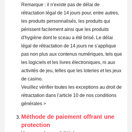
Remarque : il n'existe pas de délai de
rétractation légal de 14 jours pour, entre autres,
les produits personnalisés, les produits qui
périssent facilement ainsi que les produits
d'hygiène dont le sceau a été brisé. Le délai
légal de rétractation de 14 jours ne s'applique
pas non plus aux contenus numériques, tels que
les logiciels et les livres électroniques, ni aux
activités de jeu, telles que les loteries et les jeux
de casino.
Veuillez vérifier toutes les exceptions au droit de
rétractation dans l'article 10 de nos conditions
générales >
Méthode de paiement offrant une
protection