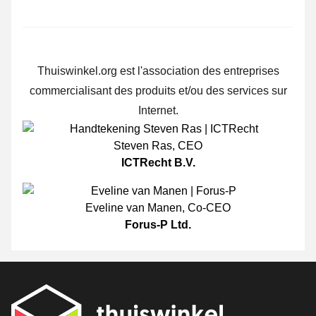
Thuiswinkel.org est l'association des entreprises
commercialisant des produits et/ou des services sur
Internet.
Steven Ras
,
CEO
ICTRecht B.V.
Eveline van Manen
,
Co-CEO
Forus-P Ltd.