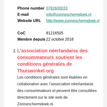
Phone number
0782600033
E-mail
info@zonneschermdoek.nl
Website URL
http://www.zonneschermdoek.nl
CoC
81216505
Membre depuis
22 octobre 2018
L'association néerlandaise des
consommateurs soutient les
conditions générales de
Thuiswinkel.org
Les conditions générales sont établies en
collaboration avec l'association néerlandaise
des consommateurs et peuvent être consultées
directement sur le site web de
Zonneschermdoek.nl.