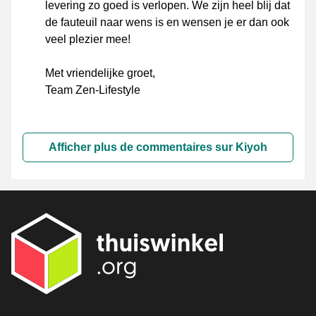
levering zo goed is verlopen. We zijn heel blij dat
de fauteuil naar wens is en wensen je er dan ook
veel plezier mee!
Met vriendelijke groet,
Team Zen-Lifestyle
Afficher plus de commentaires sur Kiyoh