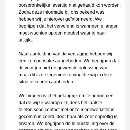
oorspronkelijke levertijd niet gehaald kon worden.
Zodra deze informatie bij ons bekend was,
hebben wij je hierover geïnformeerd. We
begrijpen dat het vervelend is wanneer je langer
moet wachten op een meubel waar je naar
uitkijkt.
Naar aanleiding van de vertraging hebben wij
een compensatie aangeboden. We begrijpen dat
dit voor jou niet de gewenste oplossing was,
maar dit is de tegemoetkoming die wij in deze
situatie konden aanbieden.
Wel vinden wij het belangrijk om te benoemen
dat de wijze waarop er tijdens het laatste
telefonische contact met onze medewerkster is
gecommuniceerd, door haar als zeer onprettig is
ervaren. We begrijpen de teleurstelling over de