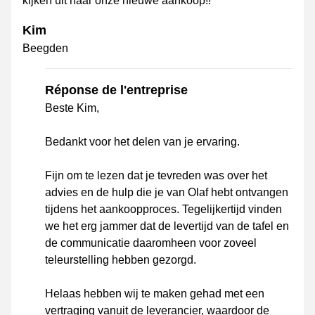
kijken uit naar onze nieuwe aankoop!!
Kim
Beegden
Réponse de l'entreprise
Beste Kim,
Bedankt voor het delen van je ervaring.
Fijn om te lezen dat je tevreden was over het
advies en de hulp die je van Olaf hebt ontvangen
tijdens het aankoopproces. Tegelijkertijd vinden
we het erg jammer dat de levertijd van de tafel en
de communicatie daaromheen voor zoveel
teleurstelling hebben gezorgd.
Helaas hebben wij te maken gehad met een
vertraging vanuit de leverancier, waardoor de