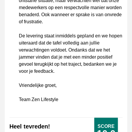
ontstane situatie, maar verwachten wel dat onze
medewerkers op een respectvolle manier worden
benaderd. Ook wanneer er sprake is van onvrede
of frustratie.
De levering staat inmiddels gepland en we hopen
uiteraard dat de tafel volledig aan jullie
verwachtingen voldoet. Ondanks dat we het
jammer vinden dat je met een minder positief
gevoel terugkijkt op het traject, bedanken we je
voor je feedback.
Vriendelijke groet,
Team Zen Lifestyle
Heel tevreden!
SCORE