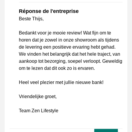
Réponse de l'entreprise
Beste Thijs,
Bedankt voor je mooie review! Wat fijn om te
horen dat je zowel in onze showroom als tijdens
de levering een positieve ervaring hebt gehad.
We vinden het belangrijk dat het hele traject, van
aankoop tot bezorging, soepel verloopt. Geweldig
om te lezen dat dit ook zo is ervaren.
Heel veel plezier met jullie nieuwe bank!
Vriendelijke groet,
Team Zen Lifestyle