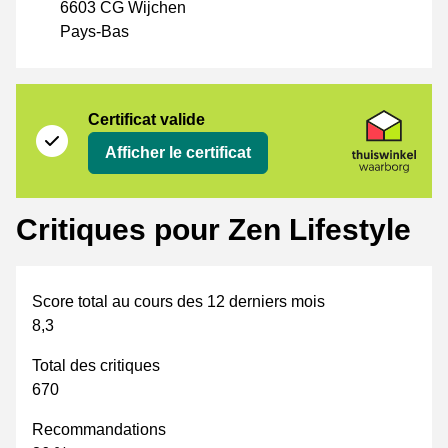
6603 CG Wijchen
Pays-Bas
Certificat
Thuiswinkel Waarborg
Certificat valide
Afficher le certificat
Critiques pour Zen Lifestyle
Score total au cours des 12 derniers mois
8,3
Total des critiques
670
Recommandations