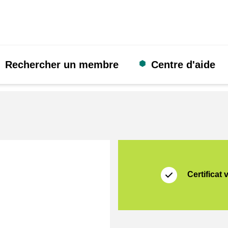
Rechercher un membre
Centre d'aide
Certificat
Thuiswinkel Waarb
Certificat 