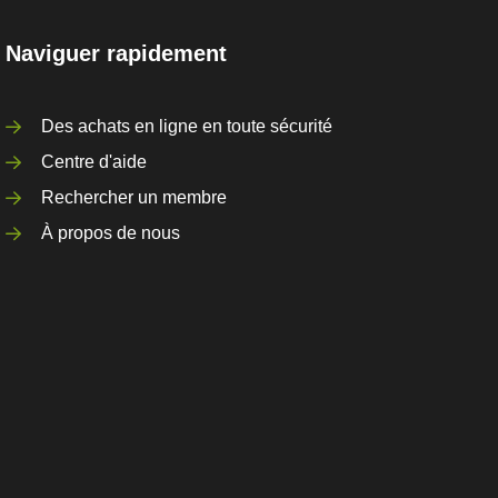
Naviguer rapidement
Des achats en ligne en toute sécurité
Centre d'aide
Rechercher un membre
À propos de nous