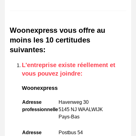
Woonexpress vous offre au
moins les 10 certitudes
suivantes
:
L'entreprise existe réellement et
vous pouvez joindre
:
Woonexpress
Adresse
Havenweg 30
professionnelle
5145 NJ WAALWIJK
Pays-Bas
Adresse
Postbus 54