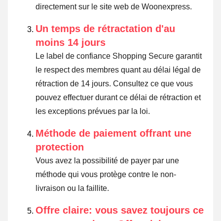
directement sur le site web de Woonexpress.
Un temps de rétractation d'au
moins 14 jours
Le label de confiance Shopping Secure garantit
le respect des membres quant au délai légal de
rétraction de 14 jours.
Consultez ce que vous
pouvez effectuer durant ce délai de rétraction et
les exceptions prévues par la loi
.
Méthode de paiement offrant une
protection
Vous avez la possibilité de payer par une
méthode qui vous protège contre le non-
livraison ou la faillite.
Offre claire: vous savez toujours ce