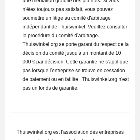
une médiation gratuite des plaintes. Si vous
n'êtes toujours pas satisfait, vous pouvez
soumettre un litige au comité d'arbitrage
indépendant de Thuiswinkel.
Veuillez consulter
la procédure du comité d'arbitrage.
Thuiswinkel.org se porte garant du respect de la
décision du comité jusqu'à un montant de 10
000 € par décision. Cette garantie ne s'applique
pas lorsque l'entreprise se trouve en cessation
de paiement ou en faillite ; Thuiswinkel.org n'est
pas un fonds de garantie.
Thuiswinkel.org est l'association des entreprises