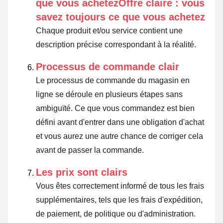
que vous achetezOffre claire : vous
savez toujours ce que vous achetez
Chaque produit et/ou service contient une
description précise correspondant à la réalité.
Processus de commande clair
Le processus de commande du magasin en
ligne se déroule en plusieurs étapes sans
ambiguïté. Ce que vous commandez est bien
défini avant d'entrer dans une obligation d'achat
et vous aurez une autre chance de corriger cela
avant de passer la commande.
Les prix sont clairs
Vous êtes correctement informé de tous les frais
supplémentaires, tels que les frais d'expédition,
de paiement, de politique ou d'administration.