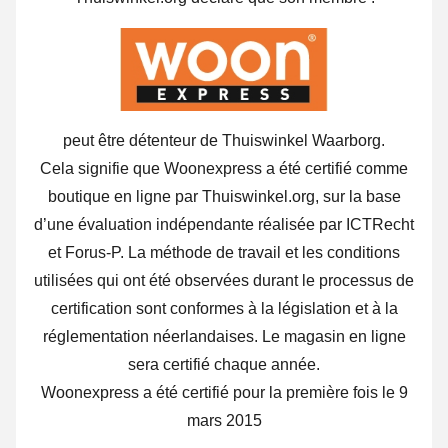
peut être détenteur de Thuiswinkel Waarborg.
Cela signifie que Woonexpress a été certifié comme
boutique en ligne par Thuiswinkel.org, sur la base
d’une évaluation indépendante réalisée par ICTRecht
et Forus-P. La méthode de travail et les conditions
utilisées qui ont été observées durant le processus de
certification sont conformes à la législation et à la
réglementation néerlandaises. Le magasin en ligne
sera certifié chaque année.
Woonexpress a été certifié pour la première fois le 9
mars 2015