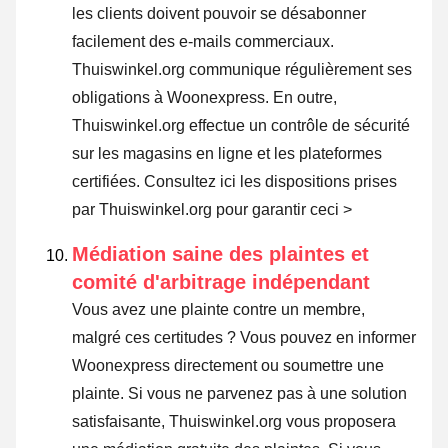
les clients doivent pouvoir se désabonner
facilement des e-mails commerciaux.
Thuiswinkel.org communique régulièrement ses
obligations à Woonexpress. En outre,
Thuiswinkel.org effectue un contrôle de sécurité
sur les magasins en ligne et les plateformes
certifiées.
Consultez ici les dispositions prises
par Thuiswinkel.org pour garantir ceci >
Médiation saine des plaintes et
comité d'arbitrage indépendant
Vous avez une plainte contre un membre,
malgré ces certitudes ? Vous pouvez en informer
Woonexpress directement ou
soumettre une
plainte
. Si vous ne parvenez pas à une solution
satisfaisante, Thuiswinkel.org vous proposera