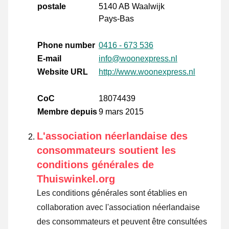
postale
5140 AB Waalwijk
Pays-Bas
Phone number
0416 - 673 536
E-mail
info@woonexpress.nl
Website URL
http://www.woonexpress.nl
CoC
18074439
Membre depuis
9 mars 2015
L'association néerlandaise des
consommateurs soutient les
conditions générales de
Thuiswinkel.org
Les conditions générales sont établies en
collaboration avec l'association néerlandaise
des consommateurs et peuvent être consultées