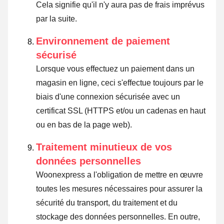
Cela signifie qu'il n'y aura pas de frais imprévus
par la suite.
Environnement de paiement
sécurisé
Lorsque vous effectuez un paiement dans un
magasin en ligne, ceci s'effectue toujours par le
biais d'une connexion sécurisée avec un
certificat SSL (HTTPS et/ou un cadenas en haut
ou en bas de la page web).
Traitement minutieux de vos
données personnelles
Woonexpress a l'obligation de mettre en œuvre
toutes les mesures nécessaires pour assurer la
sécurité du transport, du traitement et du
stockage des données personnelles. En outre,