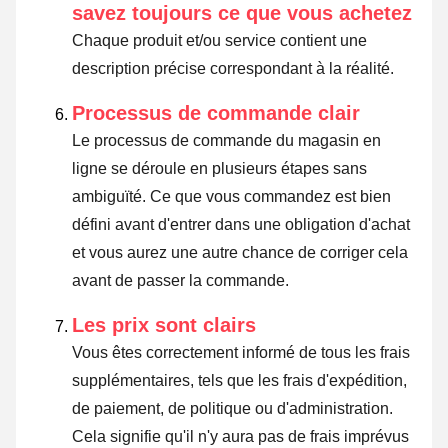
savez toujours ce que vous achetez
Chaque produit et/ou service contient une
description précise correspondant à la réalité.
Processus de commande clair
Le processus de commande du magasin en
ligne se déroule en plusieurs étapes sans
ambiguïté. Ce que vous commandez est bien
défini avant d'entrer dans une obligation d'achat
et vous aurez une autre chance de corriger cela
avant de passer la commande.
Les prix sont clairs
Vous êtes correctement informé de tous les frais
supplémentaires, tels que les frais d'expédition,
de paiement, de politique ou d'administration.
Cela signifie qu'il n'y aura pas de frais imprévus