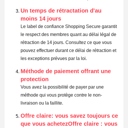
Un temps de rétractation d'au
moins 14 jours
Le label de confiance Shopping Secure garantit
le respect des membres quant au délai légal de
rétraction de 14 jours.
Consultez ce que vous
pouvez effectuer durant ce délai de rétraction et
les exceptions prévues par la loi
.
Méthode de paiement offrant une
protection
Vous avez la possibilité de payer par une
méthode qui vous protège contre le non-
livraison ou la faillite.
Offre claire: vous savez toujours ce
que vous achetezOffre claire : vous