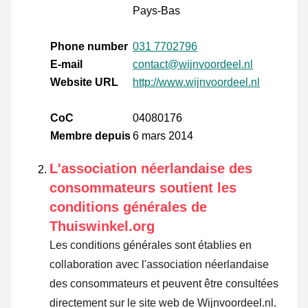
Pays-Bas
Phone number
031 7702796
E-mail
contact@wijnvoordeel.nl
Website URL
http://www.wijnvoordeel.nl
CoC
04080176
Membre depuis
6 mars 2014
L'association néerlandaise des
consommateurs soutient les
conditions générales de
Thuiswinkel.org
Les conditions générales sont établies en
collaboration avec l'association néerlandaise
des consommateurs et peuvent être consultées
directement sur le site web de Wijnvoordeel.nl.