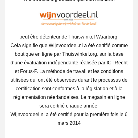
peut être détenteur de Thuiswinkel Waarborg.
Cela signifie que Wijnvoordeel.nl a été certifié comme
boutique en ligne par Thuiswinkel.org, sur la base
d’une évaluation indépendante réalisée par ICTRecht
et Forus-P. La méthode de travail et les conditions
utilisées qui ont été observées durant le processus de
certification sont conformes à la législation et à la
réglementation néerlandaises. Le magasin en ligne
sera certifié chaque année.
Wijnvoordeel.nl a été certifié pour la première fois le 6
mars 2014