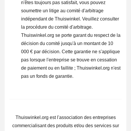
n'êtes toujours pas satisfait, vous pouvez
soumettre un litige au comité d'arbitrage
indépendant de Thuiswinkel.
Veuillez consulter
la procédure du comité d'arbitrage.
Thuiswinkel.org se porte garant du respect de la
décision du comité jusqu'à un montant de 10
000 € par décision. Cette garantie ne s'applique
pas lorsque l'entreprise se trouve en cessation
de paiement ou en faillite ; Thuiswinkel.org n'est
pas un fonds de garantie.
Thuiswinkel.org est l'association des entreprises
commercialisant des produits et/ou des services sur