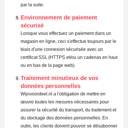
par la suite.
Environnement de paiement
sécurisé
Lorsque vous effectuez un paiement dans un
magasin en ligne, ceci s'effectue toujours par le
biais d'une connexion sécurisée avec un
certificat SSL (HTTPS et/ou un cadenas en haut
ou en bas de la page web).
Traitement minutieux de vos
données personnelles
Wijnvoordeel.nl a l'obligation de mettre en
œuvre toutes les mesures nécessaires pour
assurer la sécurité du transport, du traitement et
du stockage des données personnelles. En
outre, les clients doivent pouvoir se désabonner