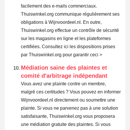
facilement des e-mails commerciaux.
Thuiswinkel.org communique régulièrement ses
obligations à Wijnvoordeel.nl. En outre,
Thuiswinkel.org effectue un contrôle de sécurité
sur les magasins en ligne et les plateformes
certifiées.
Consultez ici les dispositions prises
par Thuiswinkel.org pour garantir ceci >
Médiation saine des plaintes et
comité d'arbitrage indépendant
Vous avez une plainte contre un membre,
malgré ces certitudes ? Vous pouvez en informer
Wijnvoordeel.nl directement ou
soumettre une
plainte
. Si vous ne parvenez pas à une solution
satisfaisante, Thuiswinkel.org vous proposera
une médiation gratuite des plaintes. Si vous