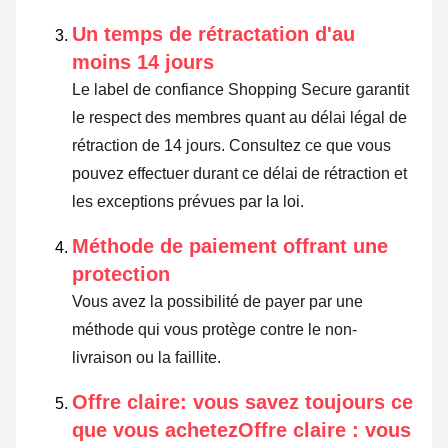
Un temps de rétractation d'au
moins 14 jours
Le label de confiance Shopping Secure garantit
le respect des membres quant au délai légal de
rétraction de 14 jours.
Consultez ce que vous
pouvez effectuer durant ce délai de rétraction et
les exceptions prévues par la loi
.
Méthode de paiement offrant une
protection
Vous avez la possibilité de payer par une
méthode qui vous protège contre le non-
livraison ou la faillite.
Offre claire: vous savez toujours ce
que vous achetezOffre claire : vous