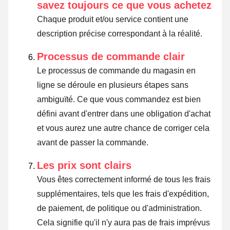
savez toujours ce que vous achetez
Chaque produit et/ou service contient une
description précise correspondant à la réalité.
Processus de commande clair
Le processus de commande du magasin en
ligne se déroule en plusieurs étapes sans
ambiguïté. Ce que vous commandez est bien
défini avant d'entrer dans une obligation d'achat
et vous aurez une autre chance de corriger cela
avant de passer la commande.
Les prix sont clairs
Vous êtes correctement informé de tous les frais
supplémentaires, tels que les frais d'expédition,
de paiement, de politique ou d'administration.
Cela signifie qu'il n'y aura pas de frais imprévus