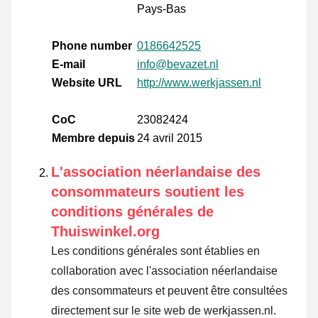
Pays-Bas
Phone number
0186642525
E-mail
info@bevazet.nl
Website URL
http://www.werkjassen.nl
CoC
23082424
Membre depuis
24 avril 2015
L'association néerlandaise des
consommateurs soutient les
conditions générales de
Thuiswinkel.org
Les conditions générales sont établies en
collaboration avec l'association néerlandaise
des consommateurs et peuvent être consultées
directement sur le site web de werkjassen.nl.