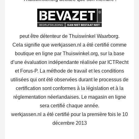
peut être détenteur de Thuiswinkel Waarborg.
Cela signifie que werkjassen.nl a été certifié comme
boutique en ligne par Thuiswinkel.org, sur la base
d’une évaluation indépendante réalisée par ICTRecht
et Forus-P. La méthode de travail et les conditions
utilisées qui ont été observées durant le processus de
certification sont conformes à la législation et à la
réglementation néerlandaises. Le magasin en ligne
sera certifié chaque année.
werkjassen.nl a été certifié pour la première fois le 10
décembre 2013