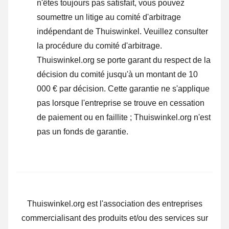
n'êtes toujours pas satisfait, vous pouvez
soumettre un litige au comité d'arbitrage
indépendant de Thuiswinkel.
Veuillez consulter
la procédure du comité d'arbitrage.
Thuiswinkel.org se porte garant du respect de la
décision du comité jusqu'à un montant de 10
000 € par décision. Cette garantie ne s'applique
pas lorsque l'entreprise se trouve en cessation
de paiement ou en faillite ; Thuiswinkel.org n'est
pas un fonds de garantie.
Thuiswinkel.org est l'association des entreprises
commercialisant des produits et/ou des services sur