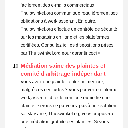
facilement des e-mails commerciaux.
Thuiswinkel.org communique régulièrement ses
obligations à werkjassen.nl. En outre,
Thuiswinkel.org effectue un contrôle de sécurité
sur les magasins en ligne et les plateformes
certifiées.
Consultez ici les dispositions prises
par Thuiswinkel.org pour garantir ceci >
Médiation saine des plaintes et
comité d'arbitrage indépendant
Vous avez une plainte contre un membre,
malgré ces certitudes ? Vous pouvez en informer
werkjassen.nl directement ou
soumettre une
plainte
. Si vous ne parvenez pas à une solution
satisfaisante, Thuiswinkel.org vous proposera
une médiation gratuite des plaintes. Si vous