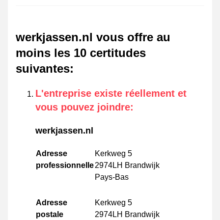
werkjassen.nl vous offre au
moins les 10 certitudes
suivantes
:
L'entreprise existe réellement et
vous pouvez joindre
:
werkjassen.nl
Adresse
Kerkweg 5
professionnelle
2974LH Brandwijk
Pays-Bas
Adresse
Kerkweg 5
postale
2974LH Brandwijk