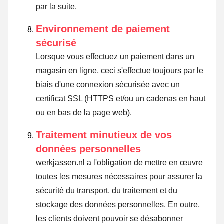
par la suite.
Environnement de paiement
sécurisé
Lorsque vous effectuez un paiement dans un
magasin en ligne, ceci s'effectue toujours par le
biais d'une connexion sécurisée avec un
certificat SSL (HTTPS et/ou un cadenas en haut
ou en bas de la page web).
Traitement minutieux de vos
données personnelles
werkjassen.nl a l'obligation de mettre en œuvre
toutes les mesures nécessaires pour assurer la
sécurité du transport, du traitement et du
stockage des données personnelles. En outre,
les clients doivent pouvoir se désabonner