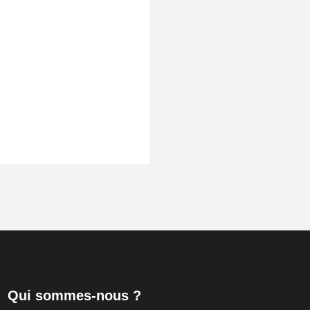
Qui sommes-nous ?