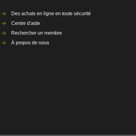
Des achats en ligne en toute sécurité
Centre d'aide
Rechercher un membre
À propos de nous