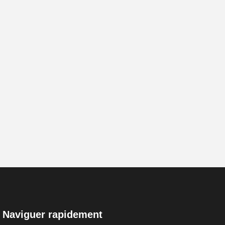
Naviguer rapidement