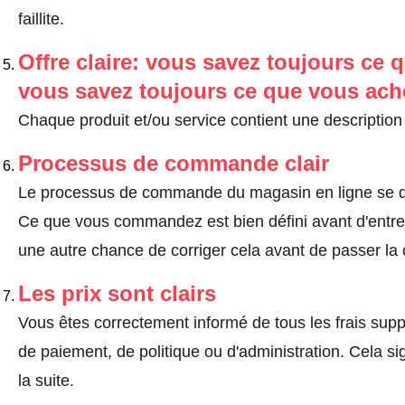
faillite.
Offre claire: vous savez toujours ce q
vous savez toujours ce que vous ach
Chaque produit et/ou service contient une description 
Processus de commande clair
Le processus de commande du magasin en ligne se dé
Ce que vous commandez est bien défini avant d'entrer
une autre chance de corriger cela avant de passer l
Les prix sont clairs
Vous êtes correctement informé de tous les frais suppl
de paiement, de politique ou d'administration. Cela sig
la suite.