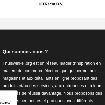
ICTRecht B.V.
Qui sommes-nous ?
Thuiswinkel.org est un réseau leader d'inspiration en
matière de commerce électronique qui permet aux
magasins et aux détaillants en ligne proposant des
produits et/ou des services, aux entreprises et à leurs
employés de réussir davantage. Nous proposons des
solutions pertinentes et pratiques avec différents
ssaires,