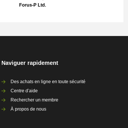
Forus-P Ltd.
Naviguer rapidement
Des achats en ligne en toute sécurité
Centre d'aide
Rechercher un membre
À propos de nous