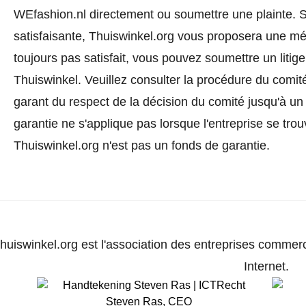
WEfashion.nl directement ou
soumettre une plainte
. 
satisfaisante, Thuiswinkel.org vous proposera une méd
toujours pas satisfait, vous pouvez soumettre un litig
Thuiswinkel.
Veuillez consulter la procédure du comité
garant du respect de la décision du comité jusqu'à un
garantie ne s'applique pas lorsque l'entreprise se trou
Thuiswinkel.org n'est pas un fonds de garantie.
huiswinkel.org est l'association des entreprises commerc
Internet.
Steven Ras
,
CEO