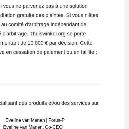
Si vous ne parvenez pas à une solution
iation gratuite des plaintes. Si vous n'êtes
e au comité d'arbitrage indépendant de
 d'arbitrage.
Thuiswinkel.org se porte
 montant de 10 000 € par décision. Cette
ve en cessation de paiement ou en faillite ;
ialisant des produits et/ou des services sur
Eveline van Manen
,
Co-CEO