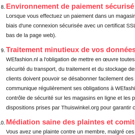
Environnement de paiement sécurisé
Lorsque vous effectuez un paiement dans un magasin en
biais d'une connexion sécurisée avec un certificat 
bas de la page web).
Traitement minutieux de vos données
WEfashion.nl a l'obligation de mettre en œuvre toute
sécurité du transport, du traitement et du stockage d
clients doivent pouvoir se désabonner facilement de
communique régulièrement ses obligations à WEfashio
contrôle de sécurité sur les magasins en ligne et les p
dispositions prises par Thuiswinkel.org pour garantir 
Médiation saine des plaintes et comi
Vous avez une plainte contre un membre, malgré ces 