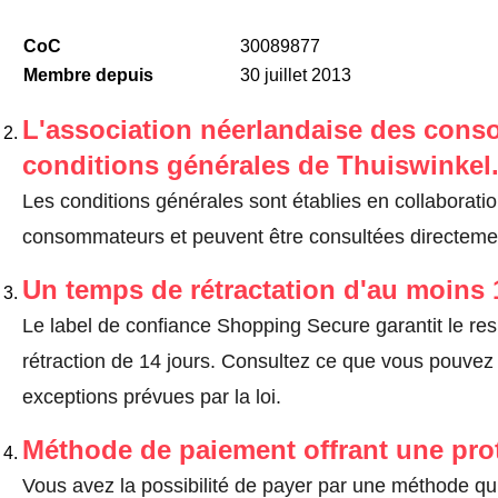
CoC
30089877
Membre depuis
30 juillet 2013
L'association néerlandaise des cons
conditions générales de Thuiswinkel
Les conditions générales sont établies en collaborati
consommateurs et peuvent être consultées directemen
Un temps de rétractation d'au moins 
Le label de confiance Shopping Secure garantit le re
rétraction de 14 jours.
Consultez ce que vous pouvez ef
exceptions prévues par la loi
.
Méthode de paiement offrant une pro
Vous avez la possibilité de payer par une méthode qui