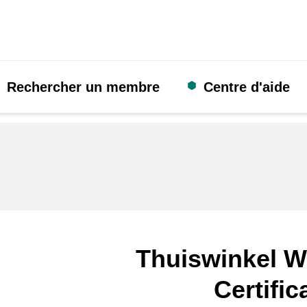
Rechercher un membre
Centre d'aide
Thuiswinkel W
Certific