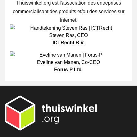
Thuiswinkel.org est l'association des entreprises
commercialisant des produits et/ou des services sur
Internet.
Steven Ras
,
CEO
ICTRecht B.V.
Eveline van Manen
,
Co-CEO
Forus-P Ltd.