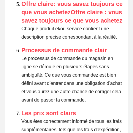
Offre claire: vous savez toujours ce
que vous achetezOffre claire : vous
savez toujours ce que vous achetez
Chaque produit et/ou service contient une
description précise correspondant à la réalité.
Processus de commande clair
Le processus de commande du magasin en
ligne se déroule en plusieurs étapes sans
ambiguïté. Ce que vous commandez est bien
défini avant d'entrer dans une obligation d'achat
et vous aurez une autre chance de corriger cela
avant de passer la commande.
Les prix sont clairs
Vous êtes correctement informé de tous les frais
supplémentaires, tels que les frais d'expédition,