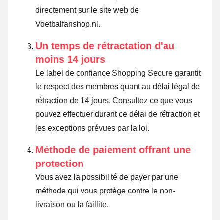
directement sur le site web de
Voetbalfanshop.nl.
Un temps de rétractation d'au
moins 14 jours
Le label de confiance Shopping Secure garantit
le respect des membres quant au délai légal de
rétraction de 14 jours.
Consultez ce que vous
pouvez effectuer durant ce délai de rétraction et
les exceptions prévues par la loi
.
Méthode de paiement offrant une
protection
Vous avez la possibilité de payer par une
méthode qui vous protège contre le non-
livraison ou la faillite.