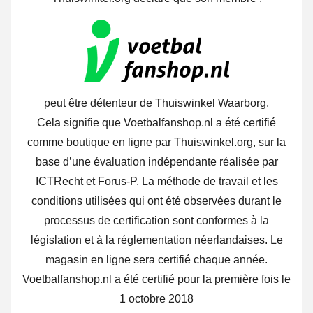
peut être détenteur de Thuiswinkel Waarborg.
Cela signifie que Voetbalfanshop.nl a été certifié
comme boutique en ligne par Thuiswinkel.org, sur la
base d’une évaluation indépendante réalisée par
ICTRecht et Forus-P. La méthode de travail et les
conditions utilisées qui ont été observées durant le
processus de certification sont conformes à la
législation et à la réglementation néerlandaises. Le
magasin en ligne sera certifié chaque année.
Voetbalfanshop.nl a été certifié pour la première fois le
1 octobre 2018