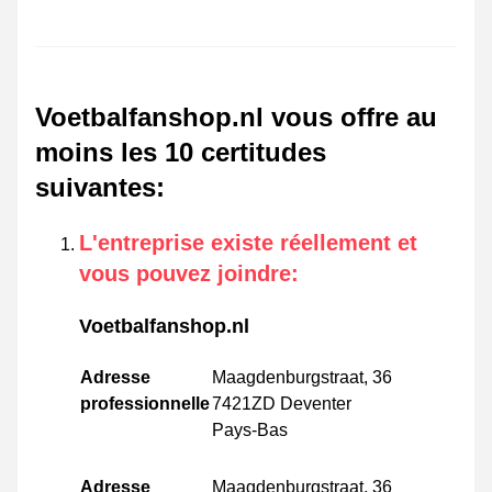
Voetbalfanshop.nl vous offre au
moins les 10 certitudes
suivantes
:
L'entreprise existe réellement et
vous pouvez joindre
:
Voetbalfanshop.nl
Adresse
Maagdenburgstraat, 36
professionnelle
7421ZD Deventer
Pays-Bas
Adresse
Maagdenburgstraat, 36