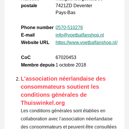
postale
7421ZD Deventer
Pays-Bas
Phone number
0570-510276
E-mail
info@voetbalfanshop.nl
Website URL
https://www.voetbalfanshop.nl/
CoC
67020453
Membre depuis
1 octobre 2018
L'association néerlandaise des
consommateurs soutient les
conditions générales de
Thuiswinkel.org
Les conditions générales sont établies en
collaboration avec l'association néerlandaise
des consommateurs et peuvent être consultées