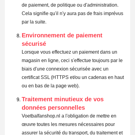
de paiement, de politique ou d'administration.
Cela signifie qu'il n'y aura pas de frais imprévus
par la suite.
Environnement de paiement
sécurisé
Lorsque vous effectuez un paiement dans un
magasin en ligne, ceci s'effectue toujours par le
biais d'une connexion sécurisée avec un
certificat SSL (HTTPS et/ou un cadenas en haut
ou en bas de la page web).
Traitement minutieux de vos
données personnelles
Voetbalfanshop.nl a l'obligation de mettre en
œuvre toutes les mesures nécessaires pour
assurer la sécurité du transport, du traitement et