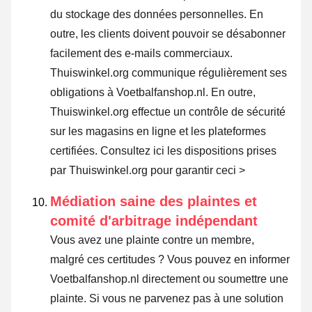
du stockage des données personnelles. En
outre, les clients doivent pouvoir se désabonner
facilement des e-mails commerciaux.
Thuiswinkel.org communique régulièrement ses
obligations à Voetbalfanshop.nl. En outre,
Thuiswinkel.org effectue un contrôle de sécurité
sur les magasins en ligne et les plateformes
certifiées.
Consultez ici les dispositions prises
par Thuiswinkel.org pour garantir ceci >
Médiation saine des plaintes et
comité d'arbitrage indépendant
Vous avez une plainte contre un membre,
malgré ces certitudes ? Vous pouvez en informer
Voetbalfanshop.nl directement ou
soumettre une
plainte
. Si vous ne parvenez pas à une solution