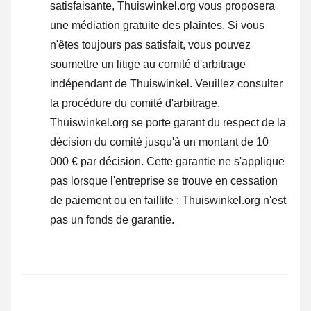
satisfaisante, Thuiswinkel.org vous proposera
une médiation gratuite des plaintes. Si vous
n'êtes toujours pas satisfait, vous pouvez
soumettre un litige au comité d'arbitrage
indépendant de Thuiswinkel.
Veuillez consulter
la procédure du comité d'arbitrage.
Thuiswinkel.org se porte garant du respect de la
décision du comité jusqu'à un montant de 10
000 € par décision. Cette garantie ne s'applique
pas lorsque l'entreprise se trouve en cessation
de paiement ou en faillite ; Thuiswinkel.org n'est
pas un fonds de garantie.