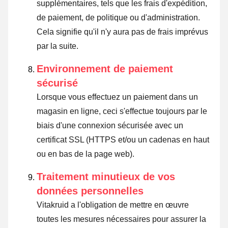
supplémentaires, tels que les frais d'expédition,
de paiement, de politique ou d'administration.
Cela signifie qu'il n'y aura pas de frais imprévus
par la suite.
Environnement de paiement
sécurisé
Lorsque vous effectuez un paiement dans un
magasin en ligne, ceci s'effectue toujours par le
biais d'une connexion sécurisée avec un
certificat SSL (HTTPS et/ou un cadenas en haut
ou en bas de la page web).
Traitement minutieux de vos
données personnelles
Vitakruid a l'obligation de mettre en œuvre
toutes les mesures nécessaires pour assurer la