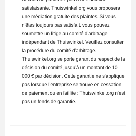
satisfaisante, Thuiswinkel.org vous proposera
une médiation gratuite des plaintes. Si vous
n'êtes toujours pas satisfait, vous pouvez
soumettre un litige au comité d'arbitrage
indépendant de Thuiswinkel.
Veuillez consulter
la procédure du comité d'arbitrage.
Thuiswinkel.org se porte garant du respect de la
décision du comité jusqu'à un montant de 10
000 € par décision. Cette garantie ne s'applique
pas lorsque l'entreprise se trouve en cessation
de paiement ou en faillite ; Thuiswinkel.org n'est
pas un fonds de garantie.