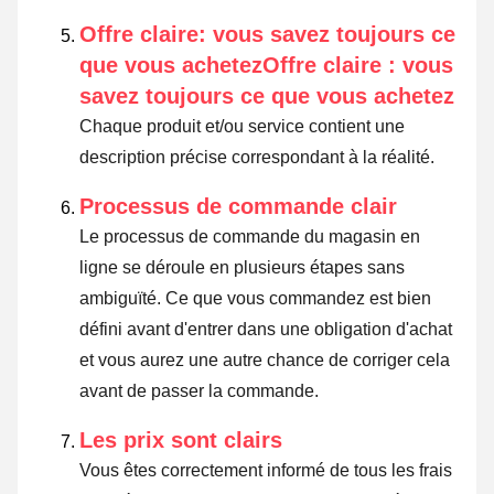
Offre claire: vous savez toujours ce
que vous achetezOffre claire : vous
savez toujours ce que vous achetez
Chaque produit et/ou service contient une
description précise correspondant à la réalité.
Processus de commande clair
Le processus de commande du magasin en
ligne se déroule en plusieurs étapes sans
ambiguïté. Ce que vous commandez est bien
défini avant d'entrer dans une obligation d'achat
et vous aurez une autre chance de corriger cela
avant de passer la commande.
Les prix sont clairs
Vous êtes correctement informé de tous les frais