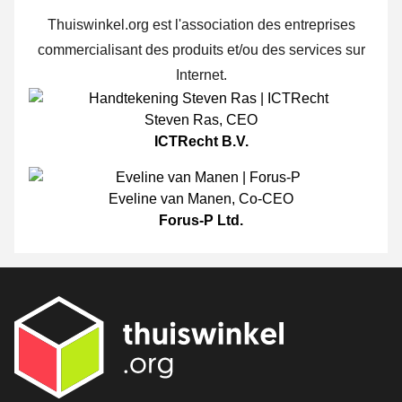
Thuiswinkel.org est l'association des entreprises
commercialisant des produits et/ou des services sur
Internet.
Steven Ras
,
CEO
ICTRecht B.V.
Eveline van Manen
,
Co-CEO
Forus-P Ltd.