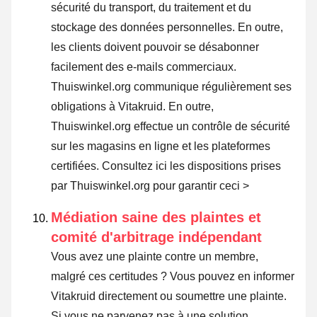
sécurité du transport, du traitement et du
stockage des données personnelles. En outre,
les clients doivent pouvoir se désabonner
facilement des e-mails commerciaux.
Thuiswinkel.org communique régulièrement ses
obligations à Vitakruid. En outre,
Thuiswinkel.org effectue un contrôle de sécurité
sur les magasins en ligne et les plateformes
certifiées.
Consultez ici les dispositions prises
par Thuiswinkel.org pour garantir ceci >
Médiation saine des plaintes et
comité d'arbitrage indépendant
Vous avez une plainte contre un membre,
malgré ces certitudes ? Vous pouvez en informer
Vitakruid directement ou
soumettre une plainte
.
Si vous ne parvenez pas à une solution