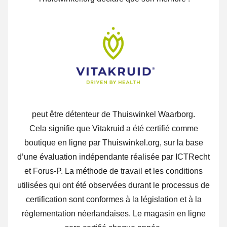
peut être détenteur de Thuiswinkel Waarborg.
Cela signifie que Vitakruid a été certifié comme
boutique en ligne par Thuiswinkel.org, sur la base
d’une évaluation indépendante réalisée par ICTRecht
et Forus-P. La méthode de travail et les conditions
utilisées qui ont été observées durant le processus de
certification sont conformes à la législation et à la
réglementation néerlandaises. Le magasin en ligne