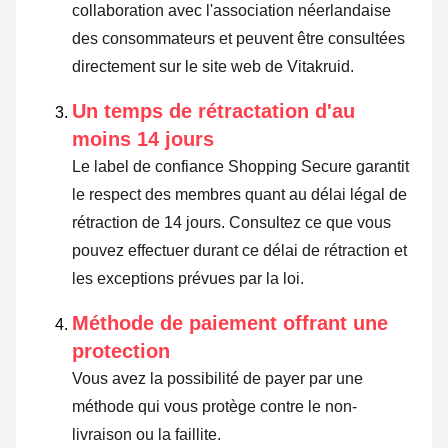
collaboration avec l'association néerlandaise
des consommateurs et peuvent être consultées
directement sur le site web de Vitakruid.
Un temps de rétractation d'au
moins 14 jours
Le label de confiance Shopping Secure garantit
le respect des membres quant au délai légal de
rétraction de 14 jours.
Consultez ce que vous
pouvez effectuer durant ce délai de rétraction et
les exceptions prévues par la loi
.
Méthode de paiement offrant une
protection
Vous avez la possibilité de payer par une
méthode qui vous protège contre le non-
livraison ou la faillite.