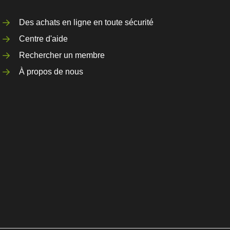
Des achats en ligne en toute sécurité
Centre d'aide
Rechercher un membre
À propos de nous