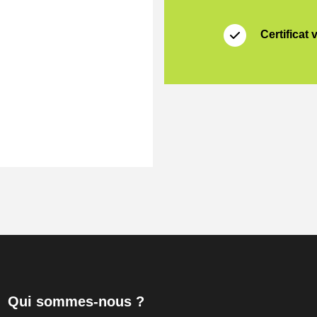
Certificat 
Qui sommes-nous ?