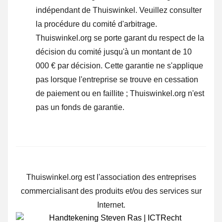
indépendant de Thuiswinkel.
Veuillez consulter
la procédure du comité d'arbitrage.
Thuiswinkel.org se porte garant du respect de la
décision du comité jusqu'à un montant de 10
000 € par décision. Cette garantie ne s'applique
pas lorsque l'entreprise se trouve en cessation
de paiement ou en faillite ; Thuiswinkel.org n'est
pas un fonds de garantie.
Thuiswinkel.org est l'association des entreprises
commercialisant des produits et/ou des services sur
Internet.