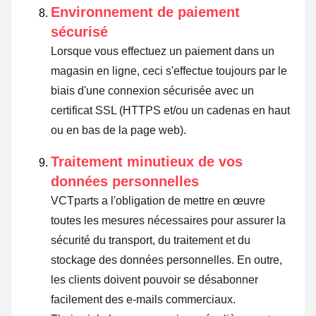
Environnement de paiement
sécurisé
Lorsque vous effectuez un paiement dans un
magasin en ligne, ceci s'effectue toujours par le
biais d'une connexion sécurisée avec un
certificat SSL (HTTPS et/ou un cadenas en haut
ou en bas de la page web).
Traitement minutieux de vos
données personnelles
VCTparts a l'obligation de mettre en œuvre
toutes les mesures nécessaires pour assurer la
sécurité du transport, du traitement et du
stockage des données personnelles. En outre,
les clients doivent pouvoir se désabonner
facilement des e-mails commerciaux.