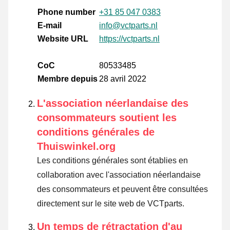
Phone number
+31 85 047 0383
E-mail
info@vctparts.nl
Website URL
https://vctparts.nl
CoC
80533485
Membre depuis
28 avril 2022
L'association néerlandaise des
consommateurs soutient les
conditions générales de
Thuiswinkel.org
Les conditions générales sont établies en
collaboration avec l'association néerlandaise
des consommateurs et peuvent être consultées
directement sur le site web de VCTparts.
Un temps de rétractation d'au