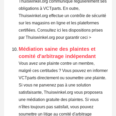
Thuiswinkel.org communique régulièrement ses
obligations à VCTparts. En outre,
Thuiswinkel.org effectue un contrôle de sécurité
sur les magasins en ligne et les plateformes
certifiées.
Consultez ici les dispositions prises
par Thuiswinkel.org pour garantir ceci >
Médiation saine des plaintes et
comité d'arbitrage indépendant
Vous avez une plainte contre un membre,
malgré ces certitudes ? Vous pouvez en informer
VCTparts directement ou
soumettre une plainte
.
Si vous ne parvenez pas à une solution
satisfaisante, Thuiswinkel.org vous proposera
une médiation gratuite des plaintes. Si vous
n'êtes toujours pas satisfait, vous pouvez
soumettre un litige au comité d'arbitrage