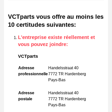
VCTparts vous offre au moins les
10 certitudes suivantes
:
L'entreprise existe réellement et
vous pouvez joindre
:
VCTparts
Adresse
Handelsstraat 40
professionnelle
7772 TR Hardenberg
Pays-Bas
Adresse
Handelsstraat 40
postale
7772 TR Hardenberg
Pays-Bas