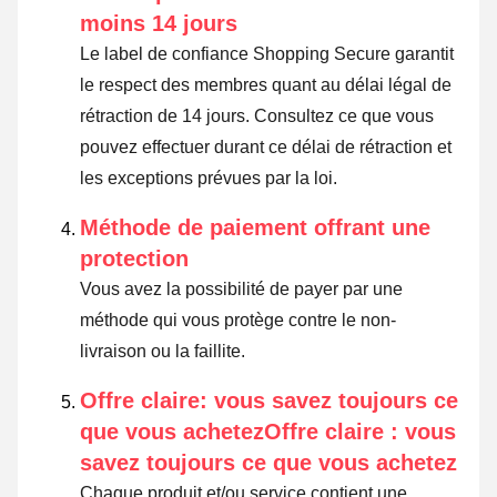
moins 14 jours
Le label de confiance Shopping Secure garantit
le respect des membres quant au délai légal de
rétraction de 14 jours.
Consultez ce que vous
pouvez effectuer durant ce délai de rétraction et
les exceptions prévues par la loi
.
Méthode de paiement offrant une
protection
Vous avez la possibilité de payer par une
méthode qui vous protège contre le non-
livraison ou la faillite.
Offre claire: vous savez toujours ce
que vous achetezOffre claire : vous
savez toujours ce que vous achetez
Chaque produit et/ou service contient une