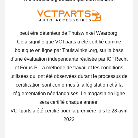
peut être détenteur de Thuiswinkel Waarborg.
Cela signifie que VCTparts a été certifié comme
boutique en ligne par Thuiswinkel.org, sur la base
d’une évaluation indépendante réalisée par ICTRecht
et Forus-P. La méthode de travail et les conditions
utilisées qui ont été observées durant le processus de
certification sont conformes à la législation et à la
réglementation néerlandaises. Le magasin en ligne
sera certifié chaque année.
VCTparts a été certifié pour la première fois le 28 avril
2022