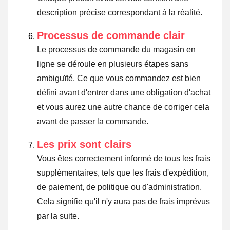
description précise correspondant à la réalité.
Processus de commande clair
Le processus de commande du magasin en
ligne se déroule en plusieurs étapes sans
ambiguïté. Ce que vous commandez est bien
défini avant d'entrer dans une obligation d'achat
et vous aurez une autre chance de corriger cela
avant de passer la commande.
Les prix sont clairs
Vous êtes correctement informé de tous les frais
supplémentaires, tels que les frais d'expédition,
de paiement, de politique ou d'administration.
Cela signifie qu'il n'y aura pas de frais imprévus
par la suite.