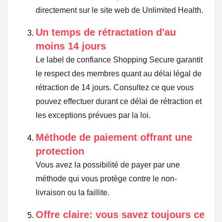
directement sur le site web de Unlimited Health.
Un temps de rétractation d'au
moins 14 jours
Le label de confiance Shopping Secure garantit
le respect des membres quant au délai légal de
rétraction de 14 jours.
Consultez ce que vous
pouvez effectuer durant ce délai de rétraction et
les exceptions prévues par la loi
.
Méthode de paiement offrant une
protection
Vous avez la possibilité de payer par une
méthode qui vous protège contre le non-
livraison ou la faillite.
Offre claire: vous savez toujours ce