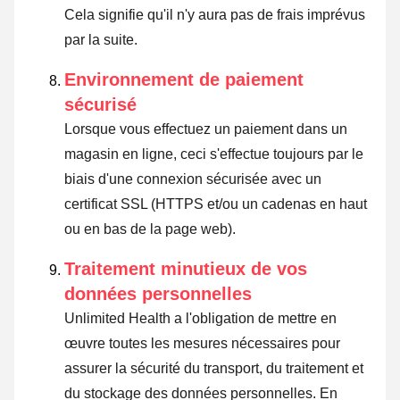
Cela signifie qu'il n'y aura pas de frais imprévus
par la suite.
Environnement de paiement
sécurisé
Lorsque vous effectuez un paiement dans un
magasin en ligne, ceci s'effectue toujours par le
biais d'une connexion sécurisée avec un
certificat SSL (HTTPS et/ou un cadenas en haut
ou en bas de la page web).
Traitement minutieux de vos
données personnelles
Unlimited Health a l'obligation de mettre en
œuvre toutes les mesures nécessaires pour
assurer la sécurité du transport, du traitement et
du stockage des données personnelles. En