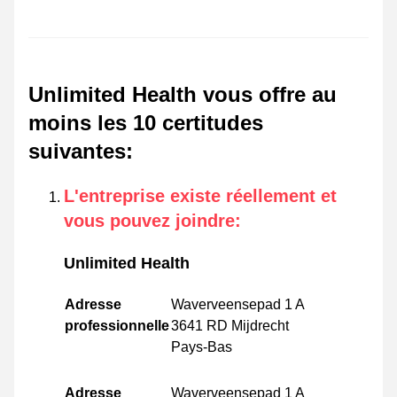
Unlimited Health vous offre au
moins les 10 certitudes
suivantes
:
L'entreprise existe réellement et
vous pouvez joindre
:
Unlimited Health
Adresse
Waverveensepad 1 A
professionnelle
3641 RD Mijdrecht
Pays-Bas
Adresse
Waverveensepad 1 A