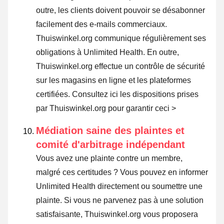
outre, les clients doivent pouvoir se désabonner
facilement des e-mails commerciaux.
Thuiswinkel.org communique régulièrement ses
obligations à Unlimited Health. En outre,
Thuiswinkel.org effectue un contrôle de sécurité
sur les magasins en ligne et les plateformes
certifiées.
Consultez ici les dispositions prises
par Thuiswinkel.org pour garantir ceci >
Médiation saine des plaintes et
comité d'arbitrage indépendant
Vous avez une plainte contre un membre,
malgré ces certitudes ? Vous pouvez en informer
Unlimited Health directement ou
soumettre une
plainte
. Si vous ne parvenez pas à une solution
satisfaisante, Thuiswinkel.org vous proposera