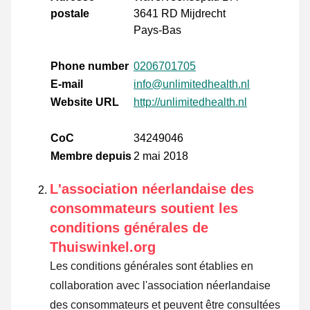
postale
3641 RD Mijdrecht
Pays-Bas
Phone number
0206701705
E-mail
info@unlimitedhealth.nl
Website URL
http://unlimitedhealth.nl
CoC
34249046
Membre depuis
2 mai 2018
L'association néerlandaise des
consommateurs soutient les
conditions générales de
Thuiswinkel.org
Les conditions générales sont établies en
collaboration avec l'association néerlandaise
des consommateurs et peuvent être consultées