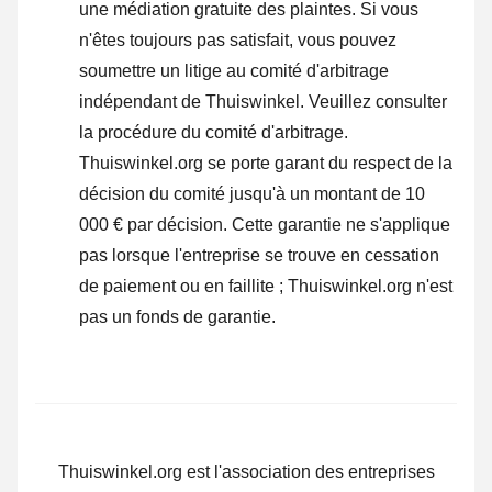
une médiation gratuite des plaintes. Si vous
n'êtes toujours pas satisfait, vous pouvez
soumettre un litige au comité d'arbitrage
indépendant de Thuiswinkel.
Veuillez consulter
la procédure du comité d'arbitrage.
Thuiswinkel.org se porte garant du respect de la
décision du comité jusqu'à un montant de 10
000 € par décision. Cette garantie ne s'applique
pas lorsque l'entreprise se trouve en cessation
de paiement ou en faillite ; Thuiswinkel.org n'est
pas un fonds de garantie.
Thuiswinkel.org est l'association des entreprises