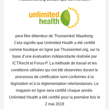
peut être détenteur de Thuiswinkel Waarborg.
Cela signifie que Unlimited Health a été certifié
comme boutique en ligne par Thuiswinkel.org, sur la
base d’une évaluation indépendante réalisée par
ICTRecht et Forus-P. La méthode de travail et les
conditions utilisées qui ont été observées durant le
processus de certification sont conformes à la
législation et à la réglementation néerlandaises. Le
magasin en ligne sera certifié chaque année.
Unlimited Health a été certifié pour la première fois le
2 mai 2018