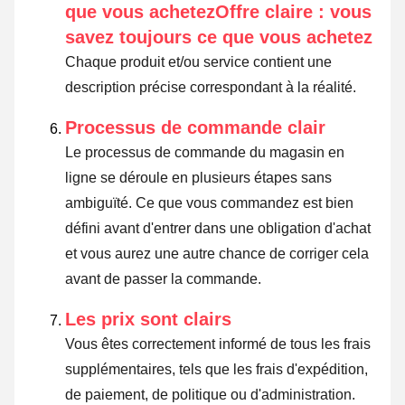
que vous achetezOffre claire : vous
savez toujours ce que vous achetez
Chaque produit et/ou service contient une
description précise correspondant à la réalité.
Processus de commande clair
Le processus de commande du magasin en
ligne se déroule en plusieurs étapes sans
ambiguïté. Ce que vous commandez est bien
défini avant d'entrer dans une obligation d'achat
et vous aurez une autre chance de corriger cela
avant de passer la commande.
Les prix sont clairs
Vous êtes correctement informé de tous les frais
supplémentaires, tels que les frais d'expédition,
de paiement, de politique ou d'administration.