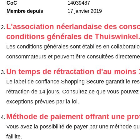
CoC
14039487
Membre depuis
17 janvier 2019
L'association néerlandaise des cons
conditions générales de Thuiswinkel
Les conditions générales sont établies en collaborati
consommateurs et peuvent être consultées directement
Un temps de rétractation d'au moins 
Le label de confiance Shopping Secure garantit le re
rétraction de 14 jours.
Consultez ce que vous pouvez ef
exceptions prévues par la loi
.
Méthode de paiement offrant une pro
Vous avez la possibilité de payer par une méthode qui
faillite.