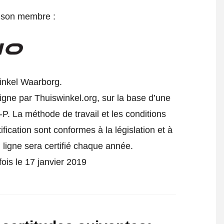
e son membre :
inkel Waarborg.
ligne par Thuiswinkel.org, sur la base d’une
P. La méthode de travail et les conditions
fication sont conformes à la législation et à
ligne sera certifié chaque année.
 fois le 17 janvier 2019