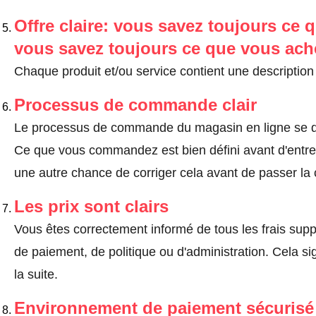
Offre claire: vous savez toujours ce q
vous savez toujours ce que vous ach
Chaque produit et/ou service contient une description 
Processus de commande clair
Le processus de commande du magasin en ligne se dé
Ce que vous commandez est bien défini avant d'entrer
une autre chance de corriger cela avant de passer l
Les prix sont clairs
Vous êtes correctement informé de tous les frais suppl
de paiement, de politique ou d'administration. Cela sig
la suite.
Environnement de paiement sécurisé