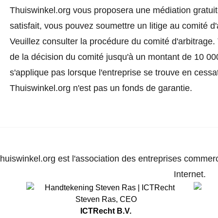
Thuiswinkel.org vous proposera une médiation gratuite
satisfait, vous pouvez soumettre un litige au comité d
Veuillez consulter la procédure du comité d'arbitrage.
de la décision du comité jusqu'à un montant de 10 000
s'applique pas lorsque l'entreprise se trouve en cessat
Thuiswinkel.org n'est pas un fonds de garantie.
huiswinkel.org est l'association des entreprises commerc
Internet.
Steven Ras
,
CEO
ICTRecht B.V.