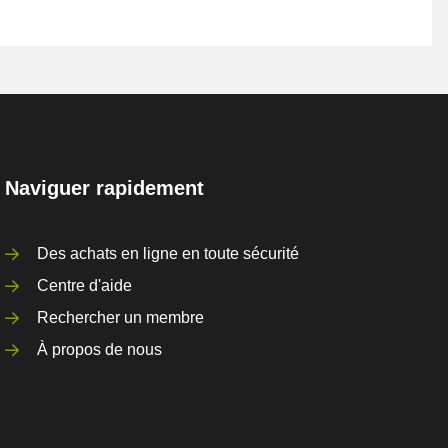
Naviguer rapidement
Des achats en ligne en toute sécurité
Centre d'aide
Rechercher un membre
À propos de nous