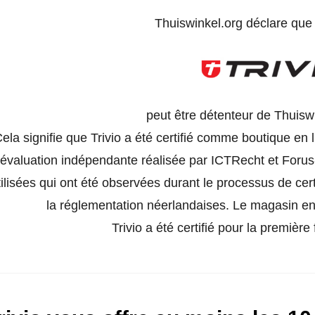
Thuiswinkel.org déclare qu
peut être détenteur de Thuisw
ela signifie que Trivio a été certifié comme boutique en 
évaluation indépendante réalisée par ICTRecht et Forus-
tilisées qui ont été observées durant le processus de certi
la réglementation néerlandaises. Le magasin en 
Trivio a été certifié pour la première