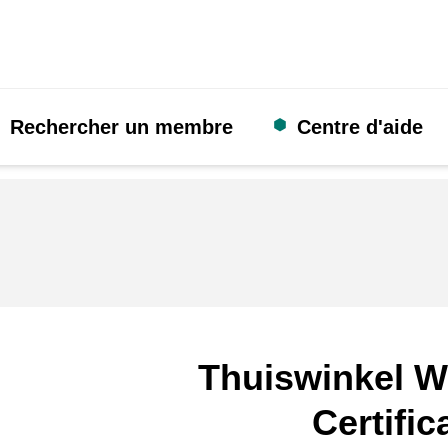
Rechercher un membre
Centre d'aide
Thuiswinkel W
Certific