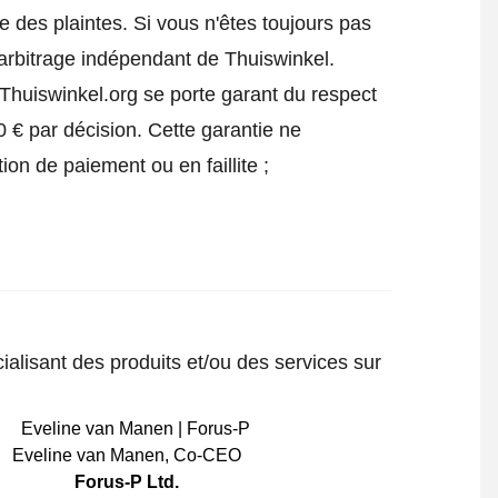
 des plaintes. Si vous n'êtes toujours pas
'arbitrage indépendant de Thuiswinkel.
Thuiswinkel.org se porte garant du respect
 € par décision. Cette garantie ne
ion de paiement ou en faillite ;
ialisant des produits et/ou des services sur
Eveline van Manen
,
Co-CEO
Forus-P Ltd.