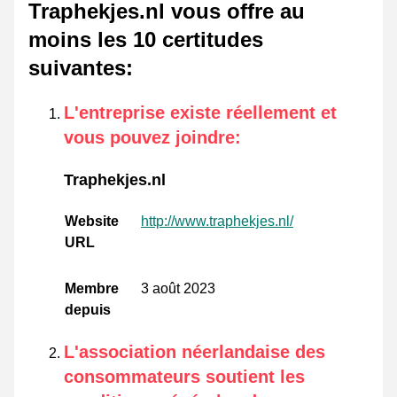
Traphekjes.nl vous offre au
moins les 10 certitudes
suivantes
:
L'entreprise existe réellement et
vous pouvez joindre
:
Traphekjes.nl
Website
http://www.traphekjes.nl/
URL
Membre
3 août 2023
depuis
L'association néerlandaise des
consommateurs soutient les