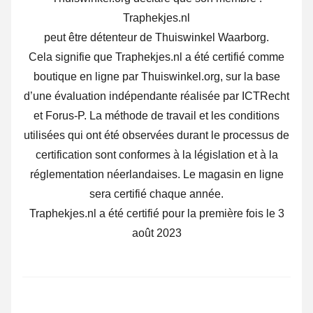
Traphekjes.nl
peut être détenteur de Thuiswinkel Waarborg.
Cela signifie que Traphekjes.nl a été certifié comme
boutique en ligne par Thuiswinkel.org, sur la base
d’une évaluation indépendante réalisée par ICTRecht
et Forus-P. La méthode de travail et les conditions
utilisées qui ont été observées durant le processus de
certification sont conformes à la législation et à la
réglementation néerlandaises. Le magasin en ligne
sera certifié chaque année.
Traphekjes.nl a été certifié pour la première fois le 3
août 2023