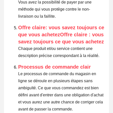
Vous avez la possibilité de payer par une
méthode qui vous protège contre le non-
livraison ou la faillite.
Offre claire: vous savez toujours ce
que vous achetezOffre claire : vous
savez toujours ce que vous achetez
Chaque produit et/ou service contient une
description précise correspondant à la réalité.
Processus de commande clair
Le processus de commande du magasin en
ligne se déroule en plusieurs étapes sans
ambiguïté. Ce que vous commandez est bien
défini avant d'entrer dans une obligation d'achat
et vous aurez une autre chance de corriger cela
avant de passer la commande.