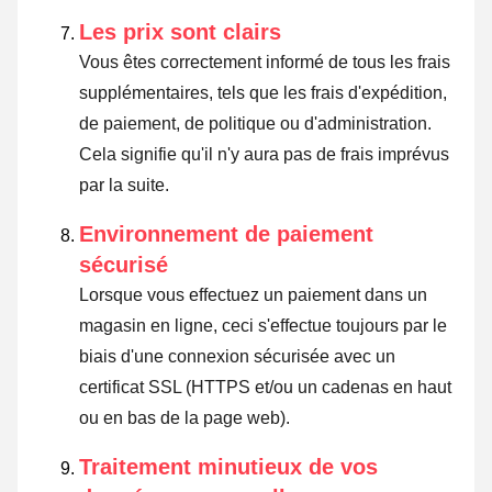
Les prix sont clairs
Vous êtes correctement informé de tous les frais
supplémentaires, tels que les frais d'expédition,
de paiement, de politique ou d'administration.
Cela signifie qu'il n'y aura pas de frais imprévus
par la suite.
Environnement de paiement
sécurisé
Lorsque vous effectuez un paiement dans un
magasin en ligne, ceci s'effectue toujours par le
biais d'une connexion sécurisée avec un
certificat SSL (HTTPS et/ou un cadenas en haut
ou en bas de la page web).
Traitement minutieux de vos