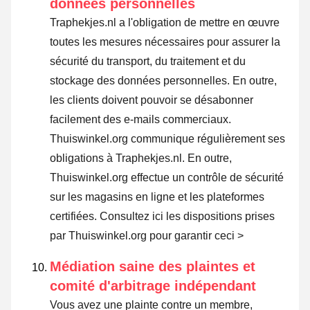
données personnelles
Traphekjes.nl a l'obligation de mettre en œuvre
toutes les mesures nécessaires pour assurer la
sécurité du transport, du traitement et du
stockage des données personnelles. En outre,
les clients doivent pouvoir se désabonner
facilement des e-mails commerciaux.
Thuiswinkel.org communique régulièrement ses
obligations à Traphekjes.nl. En outre,
Thuiswinkel.org effectue un contrôle de sécurité
sur les magasins en ligne et les plateformes
certifiées.
Consultez ici les dispositions prises
par Thuiswinkel.org pour garantir ceci >
Médiation saine des plaintes et
comité d'arbitrage indépendant
Vous avez une plainte contre un membre,