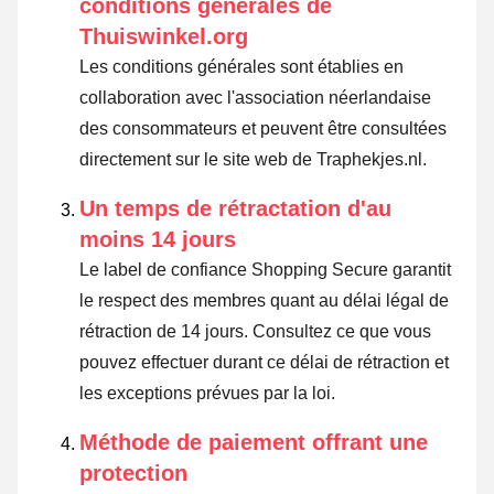
conditions générales de
Thuiswinkel.org
Les conditions générales sont établies en
collaboration avec l'association néerlandaise
des consommateurs et peuvent être consultées
directement sur le site web de Traphekjes.nl.
Un temps de rétractation d'au
moins 14 jours
Le label de confiance Shopping Secure garantit
le respect des membres quant au délai légal de
rétraction de 14 jours.
Consultez ce que vous
pouvez effectuer durant ce délai de rétraction et
les exceptions prévues par la loi
.
Méthode de paiement offrant une
protection