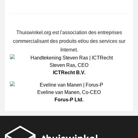
Thuiswinkel.org est l'association des entreprises
commercialisant des produits et/ou des services sur
Internet.
Steven Ras
,
CEO
ICTRecht B.V.
Eveline van Manen
,
Co-CEO
Forus-P Ltd.