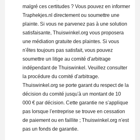
malgré ces certitudes ? Vous pouvez en informer
Traphekjes.nl directement ou
soumettre une
plainte
. Si vous ne parvenez pas à une solution
satisfaisante, Thuiswinkel.org vous proposera
une médiation gratuite des plaintes. Si vous
n'êtes toujours pas satisfait, vous pouvez
soumettre un litige au comité d'arbitrage
indépendant de Thuiswinkel.
Veuillez consulter
la procédure du comité d'arbitrage.
Thuiswinkel.org se porte garant du respect de la
décision du comité jusqu'à un montant de 10
000 € par décision. Cette garantie ne s'applique
pas lorsque l'entreprise se trouve en cessation
de paiement ou en faillite ; Thuiswinkel.org n'est
pas un fonds de garantie.