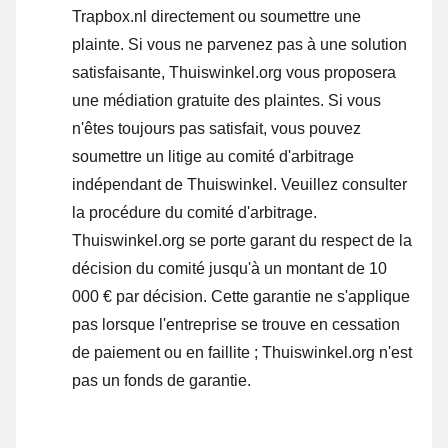
Trapbox.nl directement ou
soumettre une
plainte
. Si vous ne parvenez pas à une solution
satisfaisante, Thuiswinkel.org vous proposera
une médiation gratuite des plaintes. Si vous
n'êtes toujours pas satisfait, vous pouvez
soumettre un litige au comité d'arbitrage
indépendant de Thuiswinkel.
Veuillez consulter
la procédure du comité d'arbitrage.
Thuiswinkel.org se porte garant du respect de la
décision du comité jusqu'à un montant de 10
000 € par décision. Cette garantie ne s'applique
pas lorsque l'entreprise se trouve en cessation
de paiement ou en faillite ; Thuiswinkel.org n'est
pas un fonds de garantie.