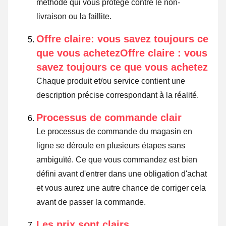
méthode qui vous protège contre le non-
livraison ou la faillite.
Offre claire: vous savez toujours ce
que vous achetezOffre claire : vous
savez toujours ce que vous achetez
Chaque produit et/ou service contient une
description précise correspondant à la réalité.
Processus de commande clair
Le processus de commande du magasin en
ligne se déroule en plusieurs étapes sans
ambiguïté. Ce que vous commandez est bien
défini avant d'entrer dans une obligation d'achat
et vous aurez une autre chance de corriger cela
avant de passer la commande.
Les prix sont clairs