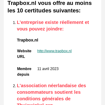
Trapbox.nl vous offre au moins
les 10 certitudes suivantes
:
L'entreprise existe réellement et
vous pouvez joindre
:
Trapbox.nl
Website
http://www.trapbox.nl
URL
Membre
11 avril 2023
depuis
L'association néerlandaise des
consommateurs soutient les
conditions générales de