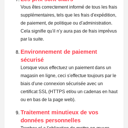
Vous êtes correctement informé de tous les frais
supplémentaires, tels que les frais d'expédition,
de paiement, de politique ou d'administration.
Cela signifie qu'il n'y aura pas de frais imprévus
par la suite.
Environnement de paiement
sécurisé
Lorsque vous effectuez un paiement dans un
magasin en ligne, ceci s'effectue toujours par le
biais d'une connexion sécurisée avec un
certificat SSL (HTTPS et/ou un cadenas en haut
ou en bas de la page web).
Traitement minutieux de vos
données personnelles