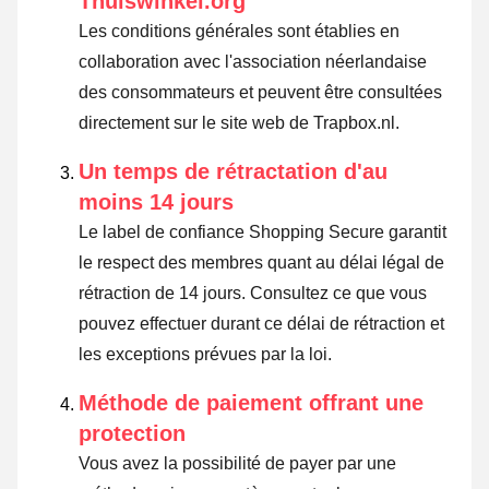
Thuiswinkel.org
Les conditions générales sont établies en
collaboration avec l'association néerlandaise
des consommateurs et peuvent être consultées
directement sur le site web de Trapbox.nl.
Un temps de rétractation d'au
moins 14 jours
Le label de confiance Shopping Secure garantit
le respect des membres quant au délai légal de
rétraction de 14 jours.
Consultez ce que vous
pouvez effectuer durant ce délai de rétraction et
les exceptions prévues par la loi
.
Méthode de paiement offrant une
protection
Vous avez la possibilité de payer par une