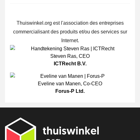
Thuiswinkel.org est l'association des entreprises
commercialisant des produits et/ou des services sur
Internet.
Steven Ras
,
CEO
ICTRecht B.V.
Eveline van Manen
,
Co-CEO
Forus-P Ltd.