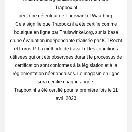
Trapbox.nl
peut être détenteur de Thuiswinkel Waarborg.
Cela signifie que Trapbox.nl a été certifié comme
boutique en ligne par Thuiswinkel.org, sur la base
d’une évaluation indépendante réalisée par ICTRecht
et Forus-P. La méthode de travail et les conditions
utilisées qui ont été observées durant le processus de
certification sont conformes à la législation et à la
réglementation néerlandaises. Le magasin en ligne
sera certifié chaque année.
Trapbox.nl a été certifié pour la première fois le 11
avril 2023