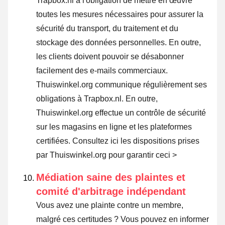
Trapbox.nl a l'obligation de mettre en œuvre
toutes les mesures nécessaires pour assurer la
sécurité du transport, du traitement et du
stockage des données personnelles. En outre,
les clients doivent pouvoir se désabonner
facilement des e-mails commerciaux.
Thuiswinkel.org communique régulièrement ses
obligations à Trapbox.nl. En outre,
Thuiswinkel.org effectue un contrôle de sécurité
sur les magasins en ligne et les plateformes
certifiées.
Consultez ici les dispositions prises
par Thuiswinkel.org pour garantir ceci >
Médiation saine des plaintes et
comité d'arbitrage indépendant
Vous avez une plainte contre un membre,
malgré ces certitudes ? Vous pouvez en informer