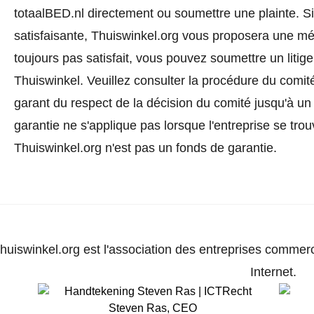
totaalBED.nl directement ou
soumettre une plainte
. S
satisfaisante, Thuiswinkel.org vous proposera une méd
toujours pas satisfait, vous pouvez soumettre un litig
Thuiswinkel.
Veuillez consulter la procédure du comité
garant du respect de la décision du comité jusqu'à un
garantie ne s'applique pas lorsque l'entreprise se trou
Thuiswinkel.org n'est pas un fonds de garantie.
huiswinkel.org est l'association des entreprises commerc
Internet.
Steven Ras
,
CEO