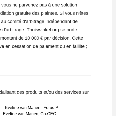
i vous ne parvenez pas à une solution
iation gratuite des plaintes. Si vous n'êtes
e au comité d'arbitrage indépendant de
 d'arbitrage.
Thuiswinkel.org se porte
 montant de 10 000 € par décision. Cette
ve en cessation de paiement ou en faillite ;
ialisant des produits et/ou des services sur
Eveline van Manen
,
Co-CEO