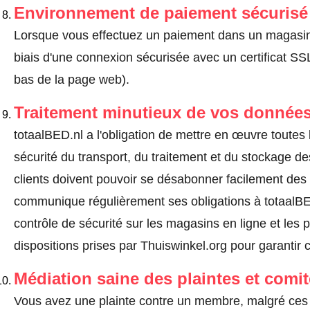
Environnement de paiement sécurisé
Lorsque vous effectuez un paiement dans un magasin en
biais d'une connexion sécurisée avec un certificat 
bas de la page web).
Traitement minutieux de vos données
totaalBED.nl a l'obligation de mettre en œuvre toutes
sécurité du transport, du traitement et du stockage d
clients doivent pouvoir se désabonner facilement de
communique régulièrement ses obligations à totaalBED
contrôle de sécurité sur les magasins en ligne et les p
dispositions prises par Thuiswinkel.org pour garantir 
Médiation saine des plaintes et comi
Vous avez une plainte contre un membre, malgré ces 