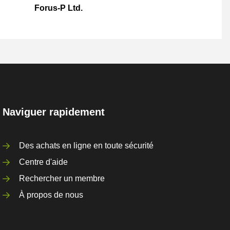
Forus-P Ltd.
Naviguer rapidement
Des achats en ligne en toute sécurité
Centre d'aide
Rechercher un membre
À propos de nous