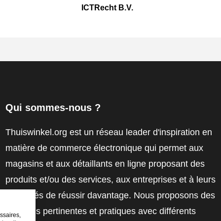
ICTRecht B.V.
Qui sommes-nous ?
Thuiswinkel.org est un réseau leader d'inspiration en
matière de commerce électronique qui permet aux
magasins et aux détaillants en ligne proposant des
produits et/ou des services, aux entreprises et à leurs
employés de réussir davantage. Nous proposons des
solutions pertinentes et pratiques avec différents
ssaires,