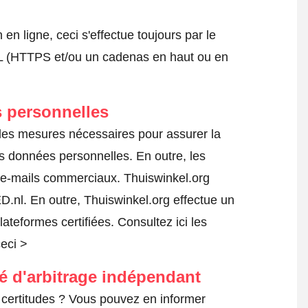
 ligne, ceci s'effectue toujours par le
SSL (HTTPS et/ou un cadenas en haut ou en
 personnelles
 les mesures nécessaires pour assurer la
es données personnelles. En outre, les
s e-mails commerciaux. Thuiswinkel.org
.nl. En outre, Thuiswinkel.org effectue un
lateformes certifiées.
Consultez ici les
ceci >
té d'arbitrage indépendant
certitudes ? Vous pouvez en informer