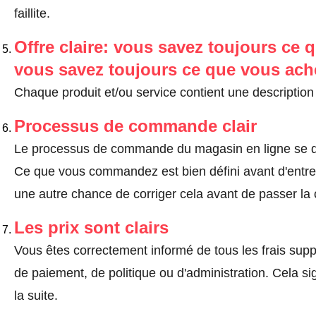
faillite.
Offre claire: vous savez toujours ce q
vous savez toujours ce que vous ach
Chaque produit et/ou service contient une description 
Processus de commande clair
Le processus de commande du magasin en ligne se dé
Ce que vous commandez est bien défini avant d'entrer
une autre chance de corriger cela avant de passer l
Les prix sont clairs
Vous êtes correctement informé de tous les frais suppl
de paiement, de politique ou d'administration. Cela sig
la suite.