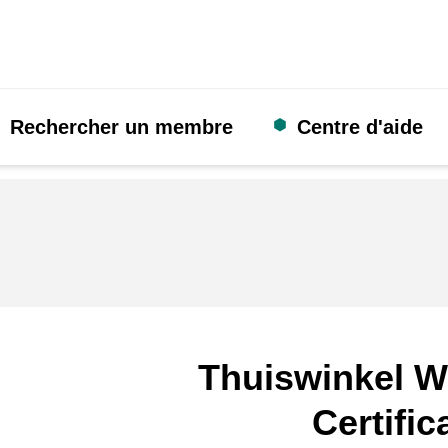
Rechercher un membre
Centre d'aide
Thuiswinkel W
Certific