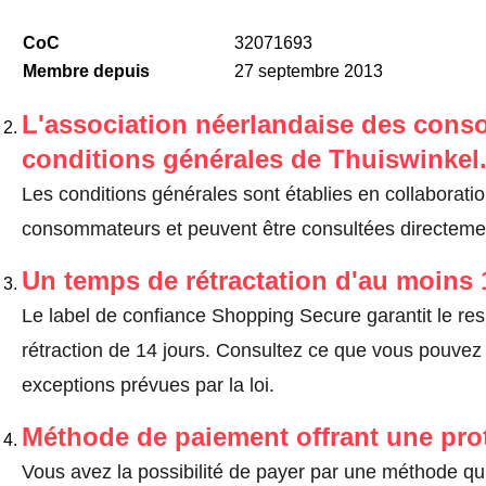
CoC
32071693
Membre depuis
27 septembre 2013
L'association néerlandaise des cons
conditions générales de Thuiswinkel
Les conditions générales sont établies en collaborati
consommateurs et peuvent être consultées directement
Un temps de rétractation d'au moins 
Le label de confiance Shopping Secure garantit le re
rétraction de 14 jours.
Consultez ce que vous pouvez ef
exceptions prévues par la loi
.
Méthode de paiement offrant une pro
Vous avez la possibilité de payer par une méthode qui