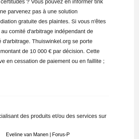
certitudes ? Vous pouvez en informer tink
 ne parvenez pas à une solution
iation gratuite des plaintes. Si vous n'êtes
e au comité d'arbitrage indépendant de
 d'arbitrage.
Thuiswinkel.org se porte
 montant de 10 000 € par décision. Cette
ve en cessation de paiement ou en faillite ;
ialisant des produits et/ou des services sur