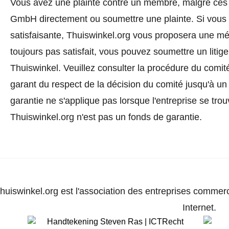
Vous avez une plainte contre un membre, malgré ces 
GmbH directement ou
soumettre une plainte
. Si vous
satisfaisante, Thuiswinkel.org vous proposera une méd
toujours pas satisfait, vous pouvez soumettre un litig
Thuiswinkel.
Veuillez consulter la procédure du comité
garant du respect de la décision du comité jusqu'à un
garantie ne s'applique pas lorsque l'entreprise se trou
Thuiswinkel.org n'est pas un fonds de garantie.
huiswinkel.org est l'association des entreprises commerc
Internet.