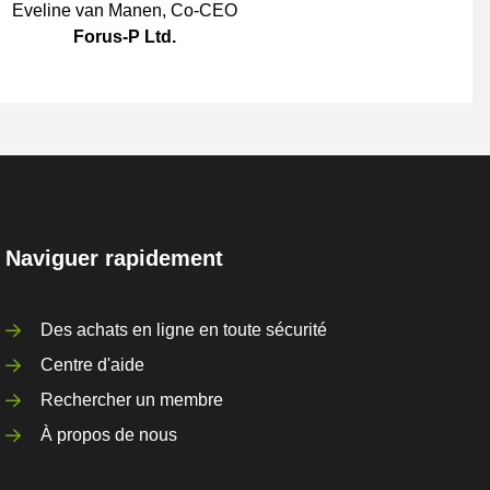
Eveline van Manen
,
Co-CEO
Forus-P Ltd.
Naviguer rapidement
Des achats en ligne en toute sécurité
Centre d'aide
Rechercher un membre
À propos de nous