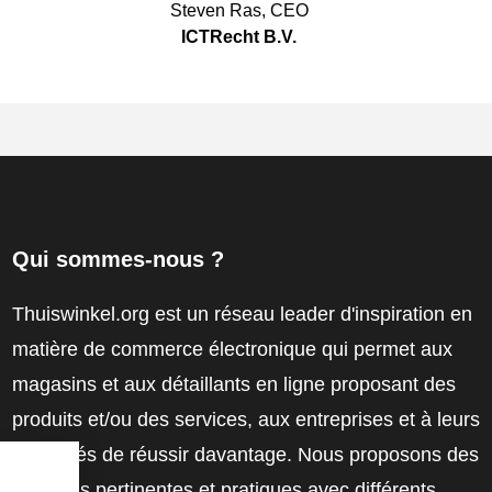
Steven Ras
,
CEO
ICTRecht B.V.
Qui sommes-nous ?
Thuiswinkel.org est un réseau leader d'inspiration en
matière de commerce électronique qui permet aux
magasins et aux détaillants en ligne proposant des
produits et/ou des services, aux entreprises et à leurs
employés de réussir davantage. Nous proposons des
solutions pertinentes et pratiques avec différents