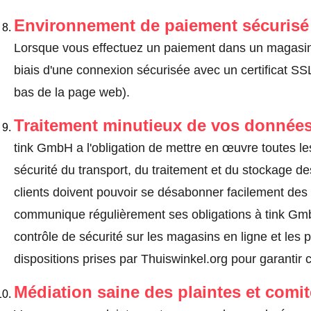
Environnement de paiement sécurisé
Lorsque vous effectuez un paiement dans un magasin en
biais d'une connexion sécurisée avec un certificat 
bas de la page web).
Traitement minutieux de vos données
tink GmbH a l'obligation de mettre en œuvre toutes l
sécurité du transport, du traitement et du stockage d
clients doivent pouvoir se désabonner facilement de
communique régulièrement ses obligations à tink Gmb
contrôle de sécurité sur les magasins en ligne et les p
dispositions prises par Thuiswinkel.org pour garantir 
Médiation saine des plaintes et comi