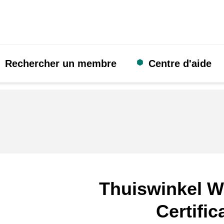
Rechercher un membre
Centre d'aide
Thuiswinkel W
Certific