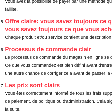
Vous avez la possibilité de payer par une méthode qui
faillite.
Offre claire: vous savez toujours ce q
vous savez toujours ce que vous ach
Chaque produit et/ou service contient une description 
Processus de commande clair
Le processus de commande du magasin en ligne se dé
Ce que vous commandez est bien défini avant d'entrer
une autre chance de corriger cela avant de passer l
Les prix sont clairs
Vous êtes correctement informé de tous les frais suppl
de paiement, de politique ou d'administration. Cela sig
la suite.