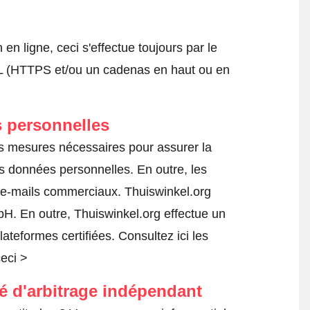
 ligne, ceci s'effectue toujours par le
SSL (HTTPS et/ou un cadenas en haut ou en
 personnelles
es mesures nécessaires pour assurer la
es données personnelles. En outre, les
s e-mails commerciaux. Thuiswinkel.org
H. En outre, Thuiswinkel.org effectue un
lateformes certifiées.
Consultez ici les
ceci >
té d'arbitrage indépendant